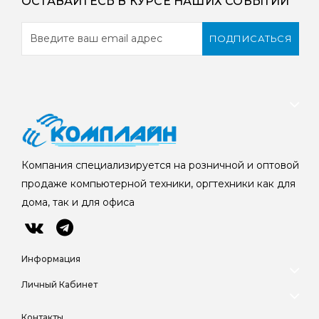
ОСТАВАЙТЕСЬ В КУРСЕ НАШИХ СОБЫТИЙ
ПОДПИСАТЬСЯ
Компания специализируется на розничной и оптовой
продаже компьютерной техники, оргтехники как для
дома, так и для офиса
Информация
Личный Кабинет
Контакты