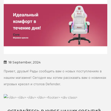
18 September, 2024
Привет, друзья! Рады сообщить вам о новых поступлениях в
нашем магазине! Сегодня мы хотим рассказать вам о новинках
игровых кресел и столов Defender.