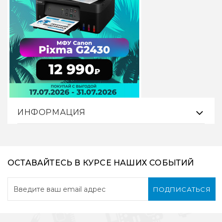
ИНФОРМАЦИЯ
ОСТАВАЙТЕСЬ В КУРСЕ НАШИХ СОБЫТИЙ
ПОДПИСАТЬСЯ