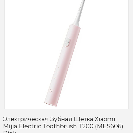
Электрическая Зубная Щетка Xiaomi
Mijia Electric Toothbrush T200 (MES606)