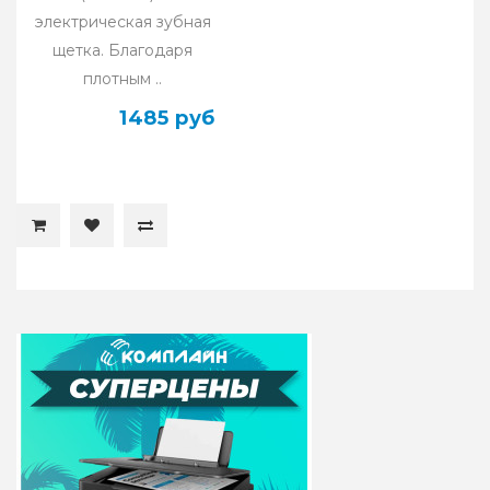
электрическая зубная
щетка. Благодаря
плотным ..
1485 руб