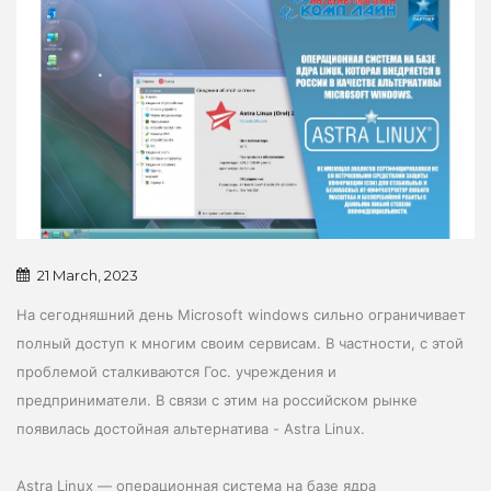
21 March, 2023
На сегодняшний день Microsoft windows сильно ограничивает
полный доступ к многим своим сервисам. В частности, с этой
проблемой сталкиваются Гос. учреждения и
предприниматели. В связи с этим на российском рынке
появилась достойная альтернатива - Astra Linux.
Astra Linux — операционная система на базе ядра