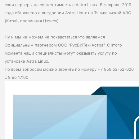
свои серверы на совместимость с Astra Linux. В феврале 2019
года объявлено о внедрении Astra Linux на Тяньваньской АЭС
(Китай, провинция Цзянсу).
Ну и мы не можем не похвастаться что являемся
Официальным партнером ООО "РусБИТех-Астра". С этого
момента наши специалисты могут оказывать услугу по
установке Astra Linux.
По всем вопросам можно звонить по номеру +7 959 52-52-020
с 9 до 17:00