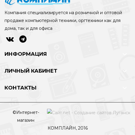
Компания специализируется на розничной и оптовой
продаже компьютерной техники, оргтехники как для
дома, так и для офиса
ИНФОРМАЦИЯ
ЛИЧНЫЙ КАБИНЕТ
КОНТАКТЫ
©Интернет-
магазин
КОМПЛАЙН, 2016