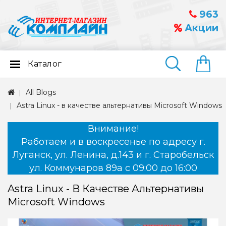
963
Акции
Каталог
Найти
All Blogs
Astra Linux - в качестве альтернативы Microsoft Windows
Внимание!
Работаем и в воскресенье по адресу г.
Луганск, ул. Ленина, д.143 и г. Старобельск
ул. Коммунаров 89а с 09:00 до 16:00
Astra Linux - В Качестве Альтернативы
Microsoft Windows