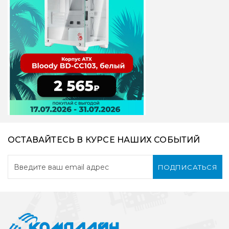
ОСТАВАЙТЕСЬ В КУРСЕ НАШИХ СОБЫТИЙ
ПОДПИСАТЬСЯ