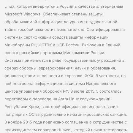
Linux,
которая внедряется в России в качестве альтернативы
Microsoft Windows. Обеспечивает степень защиты
обрабатываемой информации до уровня государственной
тайны «особой важности» включительно. Сертифицирована в
системах сертификации средств защиты информации
Минобороны РФ, ФСТЭК и ФСБ России. Включена в Единый
реестр российских программ Минкомсвязи России.
Система применяется в ряде государственных учреждений в
сферах обороны, здравоохранения, науки и образования,
финансов, промышленности и торговли, ЖКХ. В частности, на
ней построена информационная система Национального
центра управления обороной РФ. В июле 2015 г. состоялись
переговоры о переводе на Astra Linux госучреждений
Республики Крым, в которой официальное использование
популярных ОС затруднительно из-за антироссийских санкций.
В ноябре 2015 года подписано соглашение о сотрудничестве с
производителем серверов Huawei, который начал тестировать