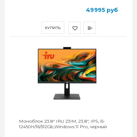
49995 руб
КУПИТЬ
Моноблок 23.8" IRU 23IM, 23.8", IPS, i5-
12450H/16/512Gb,Windows 11 Pro, черный