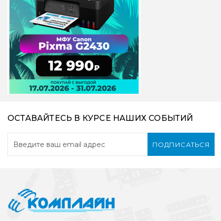
ОСТАВАЙТЕСЬ В КУРСЕ НАШИХ СОБЫТИЙ
ПОДПИСАТЬСЯ