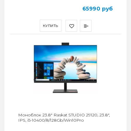
65990 руб
КУПИТЬ
Моноблок 23.8" Raskat STUDIO 29120, 23.8",
IPS, i5-10400/8/128Gb/Win10Pro