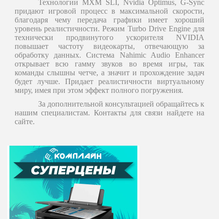
Технологии MXM SLI, Nvidia Optimus, G-Sync
придают игровой процесс в максимальной скорости,
благодаря чему передача графики имеет хороший
уровень реалистичности. Режим Turbo Drive Engine для
технически продвинутого ускорителя NVIDIA
повышает частоту видеокарты, отвечающую за
обработку данных. Система Nahimic Audio Enhancer
открывает всю гамму звуков во время игры, так
команды слышны четче, а значит и прохождение задач
будет лучше. Придает реалистичности виртуальному
миру, имея при этом эффект полного погружения.
За дополнительной консультацией обращайтесь к
нашим специалистам. Контакты для связи найдете на
сайте.