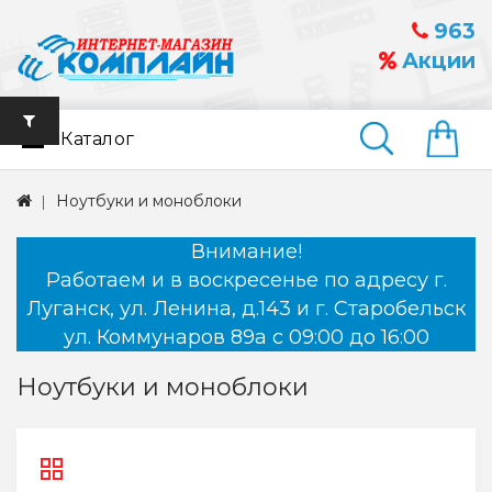
963
Акции
Каталог
Найти
Ноутбуки и моноблоки
Внимание!
Работаем и в воскресенье по адресу г.
Луганск, ул. Ленина, д.143 и г. Старобельск
ул. Коммунаров 89а с 09:00 до 16:00
Ноутбуки и моноблоки