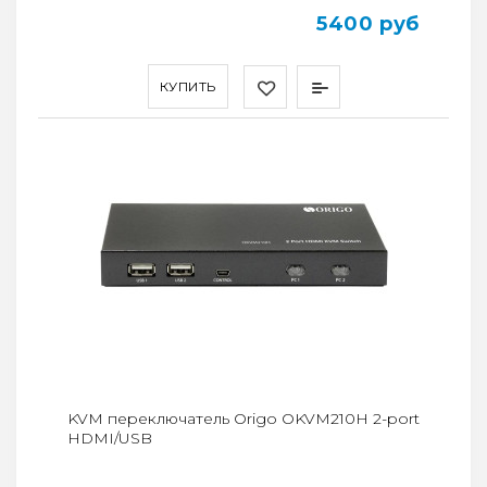
5400 руб
КУПИТЬ
KVM переключатель Origo OKVM210H 2-port
HDMI/USB