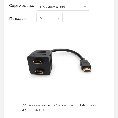
Сортировка:
По умолчанию
Показать:
8
HDMI Разветвитель Cablexpert HDMI 1=>2
(DSP-2PH4-002)