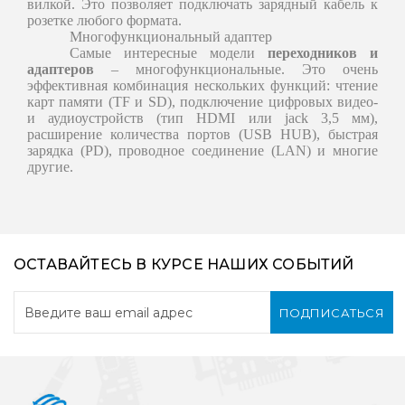
вилкой. Это позволяет подключать зарядный кабель к
розетке любого формата.
Многофункциональный адаптер
Самые интересные модели
переходников и
адаптеров
– многофункциональные. Это очень
эффективная комбинация нескольких функций: чтение
карт памяти (TF и SD), подключение цифровых видео-
и аудиоустройств (тип HDMI или jack 3,5 мм),
расширение количества портов (USB HUB), быстрая
зарядка (PD), проводное соединение (LAN) и многие
другие.
ОСТАВАЙТЕСЬ В КУРСЕ НАШИХ СОБЫТИЙ
ПОДПИСАТЬСЯ