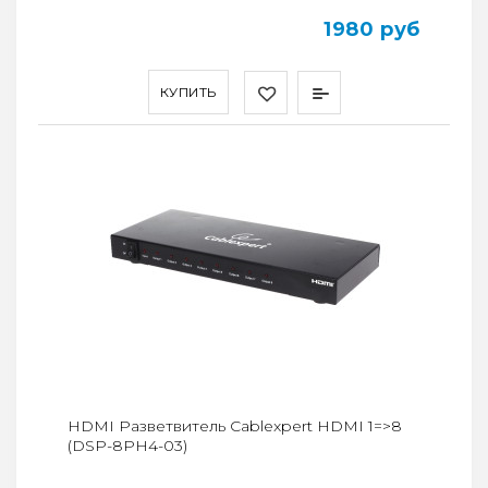
1980 руб
КУПИТЬ
HDMI Разветвитель Cablexpert HDMI 1=>8
(DSP-8PH4-03)