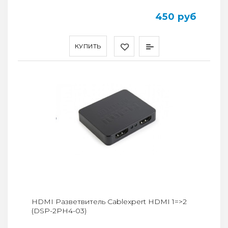
450 руб
КУПИТЬ
HDMI Разветвитель Cablexpert HDMI 1=>2
(DSP-2PH4-03)