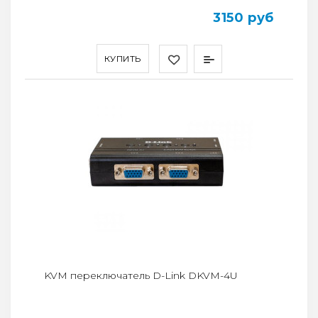
3150 руб
КУПИТЬ
KVM переключатель D-Link DKVM-4U