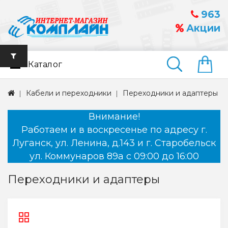
963
Акции
Каталог
Найти
Кабели и переходники
Переходники и адаптеры
Внимание!
Работаем и в воскресенье по адресу г.
Луганск, ул. Ленина, д.143 и г. Старобельск
ул. Коммунаров 89а с 09:00 до 16:00
Переходники и адаптеры