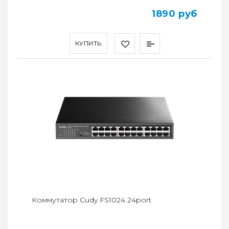
1890 руб
КУПИТЬ
Коммутатор Cudy FS1024 24port