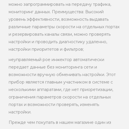
можно запрограммировать на передачу трафика,
мониторинг данных. Преимущества: Высокий
уровень эффективности, возможность выдавать
различные параметры скорости на отдельных портах
и ​​резервировать каналы связи, можно проверять
настройки и проводить диагностику удаленно,
настройки приоритетов и фильтров;
неуправляемый рое инжектор автоматически
передает данные без мониторинга сети и
возможности вручную обменивать настройки. Этот
прибор является главным участником в системе с
несколькими аппаратами, где нет приоретизации,
ограничения параметров скорости на отдельных
портах и ​​возможности проверять, изменять
настройки.
Прежде чем покупать в нашем магазине один из