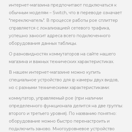
интернет-магазина предпочитают подключаться к
обычным моделям – Switch, что в переводе означает
"переключатель". В процессе работы рое сплиттер
справляется с локализацией сетевого трафика,
успешно заносит адреса всего подключенного
оборудования данных таблицы.
О разновидностях коммутаторов на сайте нашего
магазина и важных технических характеристиках.
В нашем интернет-магазине можно купить
специальное устройство для ip камеры двух видов,
но с разными техническими характеристиками:
коммутатор, управляемый рое (при наличии
определенного функционала делится на две группы:
второго и третьего уровня). По названию понятно:
оборудование можно быстро перенастроить и
подключить заново. Многоуровневое устройство