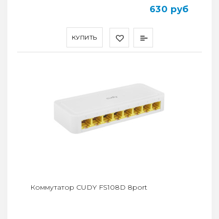
630 руб
КУПИТЬ
Коммутатор CUDY FS108D 8port