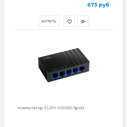
675 руб
КУПИТЬ
Коммутатор CUDY GS105D 5port