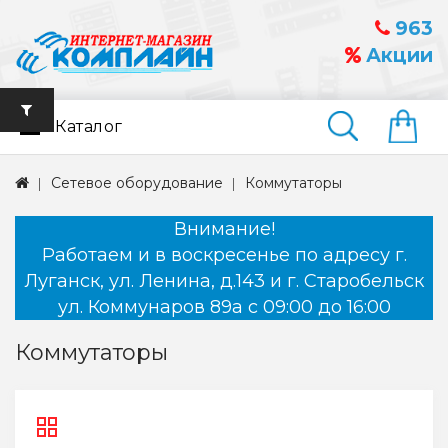
963
Акции
Каталог
Найти
Сетевое оборудование
Коммутаторы
Внимание!
Работаем и в воскресенье по адресу г.
Луганск, ул. Ленина, д.143 и г. Старобельск
ул. Коммунаров 89а с 09:00 до 16:00
Коммутаторы