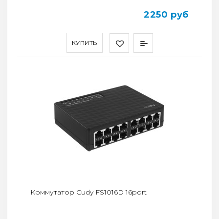
2250 руб
КУПИТЬ
Коммутатор Cudy FS1016D 16port