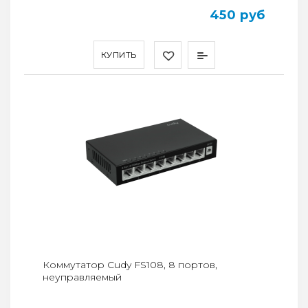
450 руб
КУПИТЬ
Коммутатор Cudy FS108, 8 портов,
неуправляемый