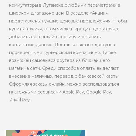
коммутаторы в Луганске с любыми параметрами в
широком диапазоне цен. В разделе «Акции»
представлены лучшие ценовые предложения. Чтобы
купить технику, в том числе в кредит, достаточно
добавить ее в онлайн-корзину и оставить
контактные данные. Доставка заказов доступна
проверенными курьерскими компаниями. Также
возможен самовывоз роутера из ближайшего
магазина сети. Среди способов оплаты выделяют
внесение наличных, перевод с банковской карты.
Оформляя заказы онлайн, можно воспользоваться
платежными сервисами Apple Pay, Google Pay,
PrivatPay.