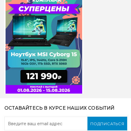
ОСТАВАЙТЕСЬ В КУРСЕ НАШИХ СОБЫТИЙ
ПОДПИСАТЬСЯ