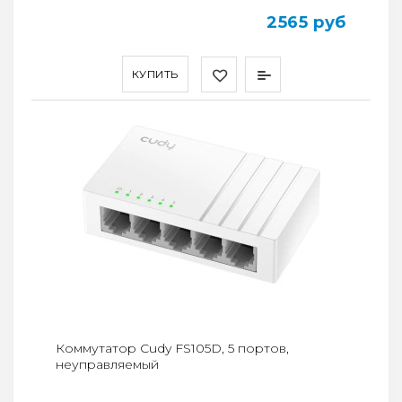
2565 руб
КУПИТЬ
Коммутатор Cudy FS105D, 5 портов,
неуправляемый