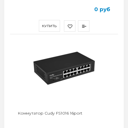
0 руб
КУПИТЬ
Коммутатор Cudy FS1016 16port