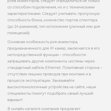
роев инжекторов, следует определиться не только
со способом подключения, но и с техническими
характеристиками. Следует учитывать: пропускную
способность блока, количество портов сплиттера
(до 24 разъемов), тип исполнения (уличный или для
помещений)
Основная особенность роя инжектора,
предназначенного для IP камер, заключается в его
непосредственной функции – способности
запрашивать другие компоненты системы через
стандартный кабель Ethernet. Позитивная сторона –
отсутствие лишних проводов при монтаже и в
процессе эксплуатации. Заказывайте
высокотехнологичные устройства на сайте, наши
специалисты помогут подобрать самый лучший
вариант!
В онлайн каталоге компания предлагает