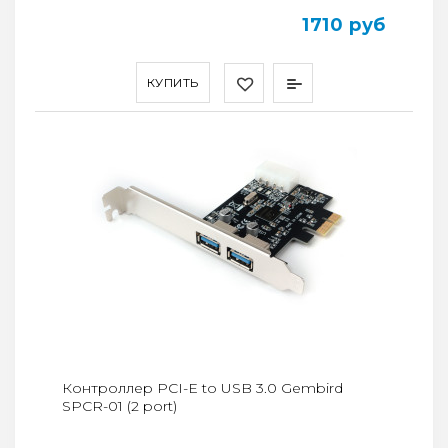
1710 руб
КУПИТЬ
Контроллер PCI-E to USB 3.0 Gembird
SPCR-01 (2 port)