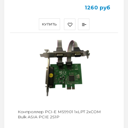
1260 руб
КУПИТЬ
Контроллер PCI-E MS9901 1xLPT 2xCOM
Bulk ASIA PCIE 2S1P