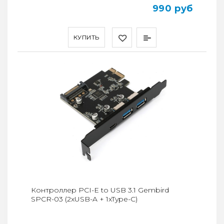
990 руб
КУПИТЬ
Контроллер PCI-E to USB 3.1 Gembird
SPCR-03 (2xUSB-A + 1xType-C)