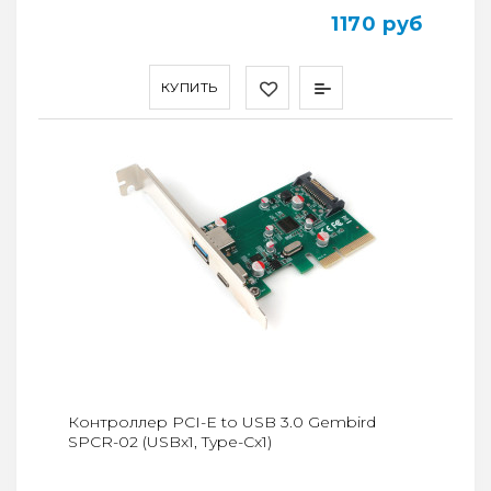
1170 руб
КУПИТЬ
Контроллер PCI-E to USB 3.0 Gembird
SPCR-02 (USBx1, Type-Cx1)