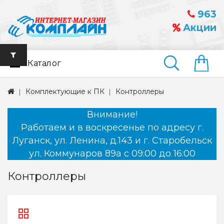
963
Акции
Каталог
Найти
Комплектующие к ПК
Контроллеры
Внимание!
Работаем и в воскресенье по адресу г.
Луганск, ул. Ленина, д.143 и г. Старобельск
ул. Коммунаров 89а с 09:00 до 16:00
Контроллеры