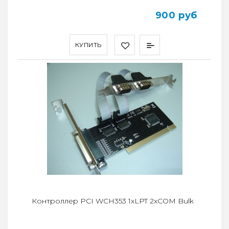
900 руб
КУПИТЬ
Контроллер PCI WCH353 1xLPT 2xCOM Bulk