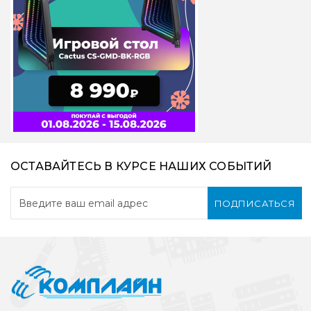
ОСТАВАЙТЕСЬ В КУРСЕ НАШИХ СОБЫТИЙ
ПОДПИСАТЬСЯ