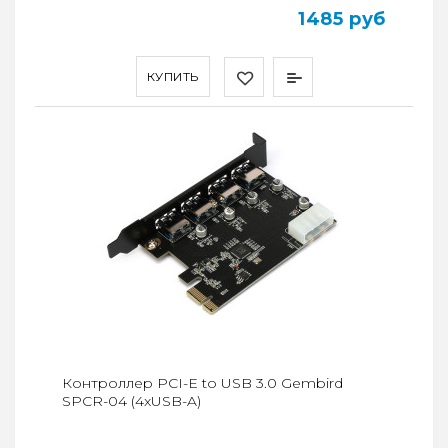
1485 руб
КУПИТЬ
Контроллер PCI-E to USB 3.0 Gembird
SPCR-04 (4xUSB-A)