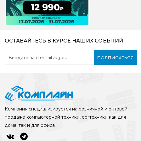
ОСТАВАЙТЕСЬ В КУРСЕ НАШИХ СОБЫТИЙ
ПОДПИСАТЬСЯ
Компания специализируется на розничной и оптовой
продаже компьютерной техники, оргтехники как для
дома, так и для офиса