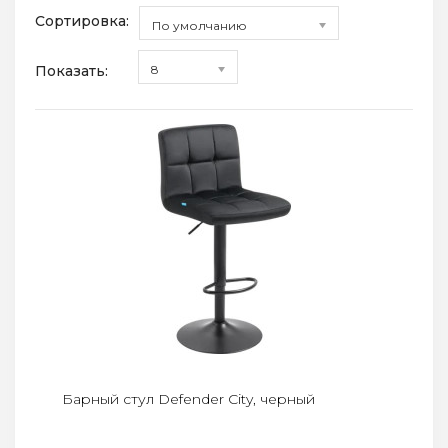
Сортировка:
По умолчанию
Показать:
8
Барный стул Defender City, черный