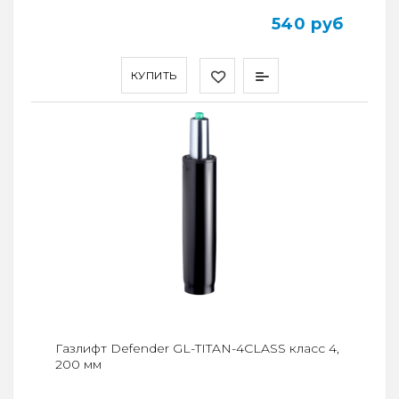
540 руб
КУПИТЬ
Газлифт Defender GL-TITAN-4CLASS класс 4,
200 мм