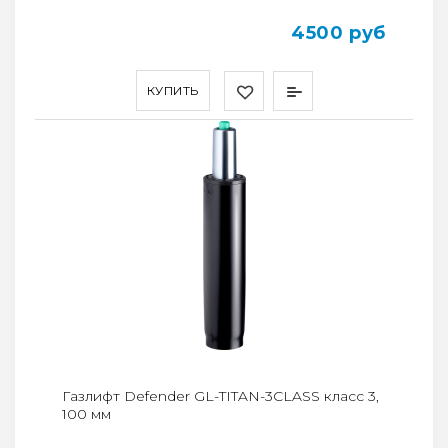
4500 руб
КУПИТЬ
Газлифт Defender GL-TITAN-3CLASS класс 3,
100 мм