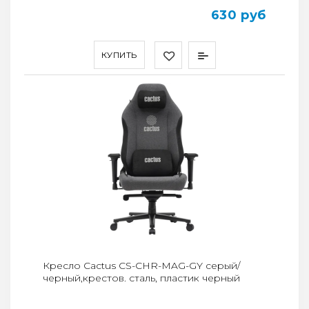
630 руб
КУПИТЬ
Кресло Cactus CS-CHR-MAG-GY серый/
черный,крестов. сталь, пластик черный