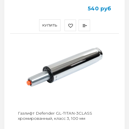
540 руб
КУПИТЬ
Газлифт Defender GL-TITAN-3CLASS
хромированный, класс 3, 100 мм