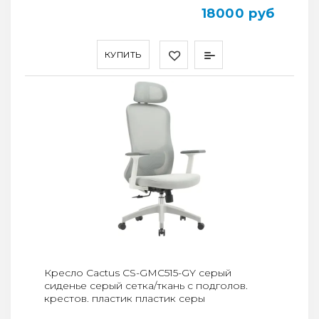
18000 руб
КУПИТЬ
Кресло Cactus CS-GMC515-GY серый
сиденье серый сетка/ткань с подголов.
крестов. пластик пластик серы