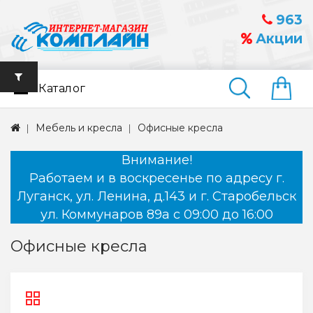
963
Акции
Каталог
Найти
Мебель и кресла
Офисные кресла
Внимание!
Работаем и в воскресенье по адресу г.
Луганск, ул. Ленина, д.143 и г. Старобельск
ул. Коммунаров 89а с 09:00 до 16:00
Офисные кресла