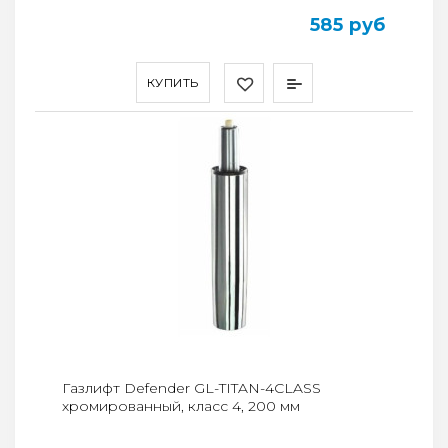
585 руб
КУПИТЬ
Газлифт Defender GL-TITAN-4CLASS
хромированный, класс 4, 200 мм