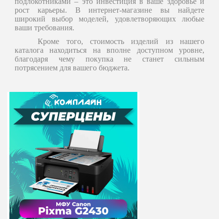
подлокотниками – это инвестиция в ваше здоровье и
рост карьеры. В интернет-магазине вы найдете
широкий выбор моделей, удовлетворяющих любые
ваши требования.
Кроме того, стоимость изделий из нашего
каталога находиться на вполне доступном уровне,
благодаря чему покупка не станет сильным
потрясением для вашего бюджета.