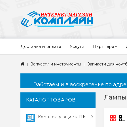
Доставка и оплата
Услуги
Партнерам
Запчасти и инструменты
Запчасти для ноут
Работаем и в воскресенье по адресу
Лампы 
КАТАЛОГ ТОВАРОВ
Комплектующие к ПК