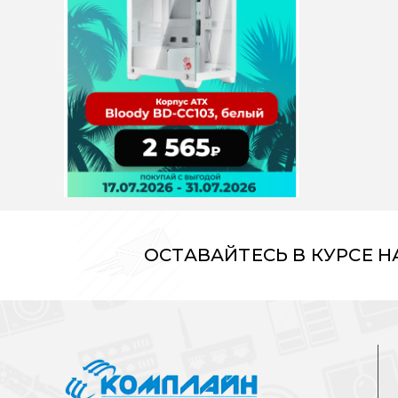
ОСТАВАЙТЕСЬ В КУРСЕ 