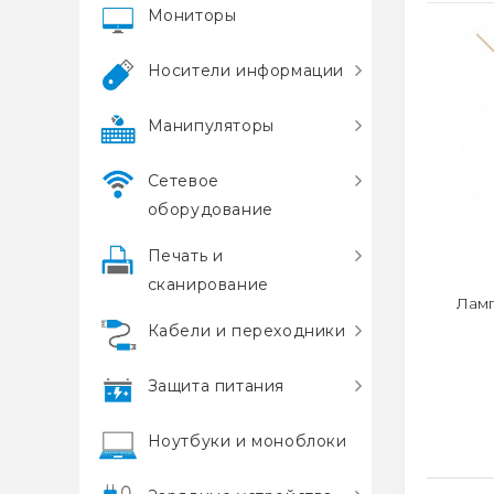
Мониторы
Носители информации
Манипуляторы
Сетевое
оборудование
Печать и
сканирование
Ламп
Кабели и переходники
Защита питания
Ноутбуки и моноблоки