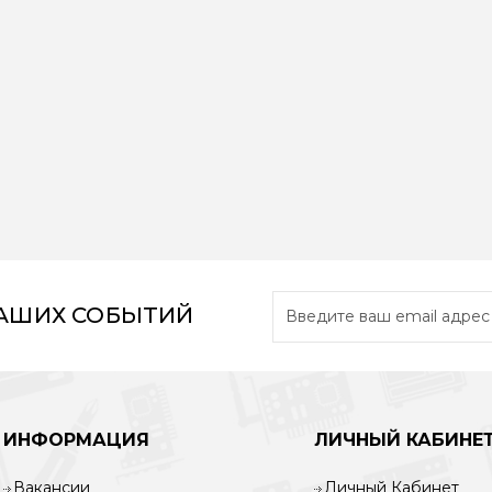
НАШИХ СОБЫТИЙ
ИНФОРМАЦИЯ
ЛИЧНЫЙ КАБИНЕ
Вакансии
Личный Кабинет