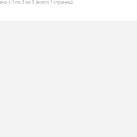
но с 1 по 3 из 3 (всего 1 страниц)