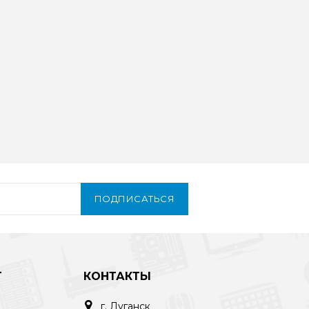
ПОДПИСАТЬСЯ
Т
КОНТАКТЫ
г. Луганск