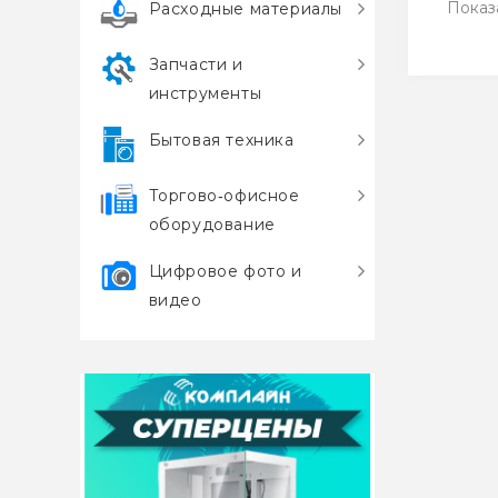
Показа
Расходные материалы
Запчасти и
инструменты
Бытовая техника
Торгово‑офисное
оборудование
Цифровое фото и
видео