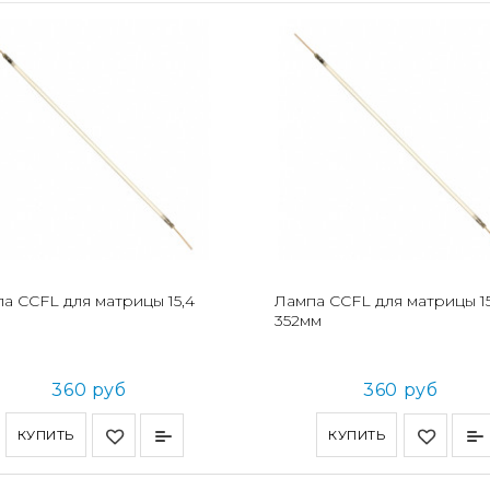
а CCFL для матрицы 15,4
Лампа CCFL для матрицы 15
352мм
360 руб
360 руб
КУПИТЬ
КУПИТЬ