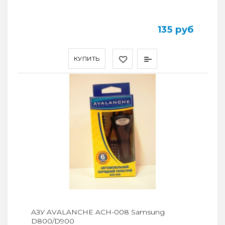
135 руб
КУПИТЬ
AЗУ AVALANCHE ACH-008 Samsung
D800/D900