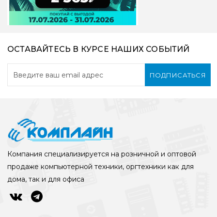
ОСТАВАЙТЕСЬ В КУРСЕ НАШИХ СОБЫТИЙ
ПОДПИСАТЬСЯ
Компания специализируется на розничной и оптовой
продаже компьютерной техники, оргтехники как для
дома, так и для офиса