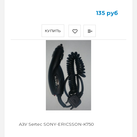
135 руб
КУПИТЬ
AЗУ Sertec SONY-ERICSSON-K750