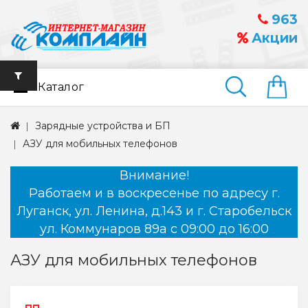
963
Акции
Каталог
Найти
Зарядные устройства и БП
АЗУ для мобильных телефонов
Внимание!
Работаем и в воскресенье по адресу г.
Луганск, ул. Ленина, д.143 и г. Старобельск
ул. Коммунаров 89а с 09:00 до 16:00
АЗУ для мобильных телефонов