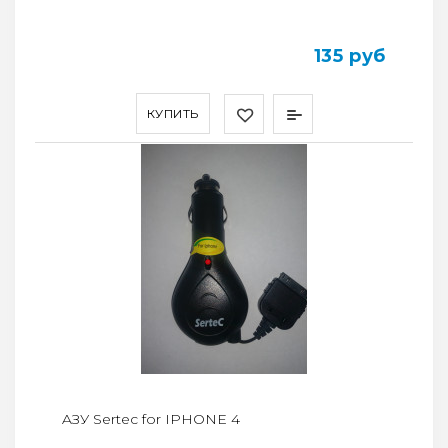
135 руб
КУПИТЬ
AЗУ Sertec for IPHONE 4