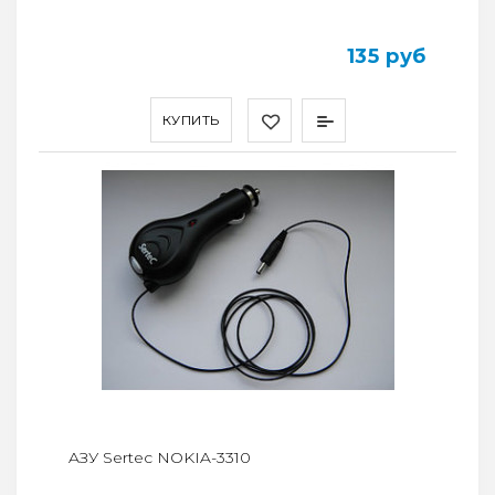
135 руб
КУПИТЬ
AЗУ Sertec NOKIA-3310