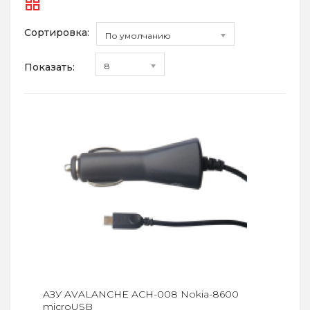
Сортировка:
По умолчанию
Показать:
8
AЗУ AVALANCHE ACH-008 Nokia-8600
microUSB