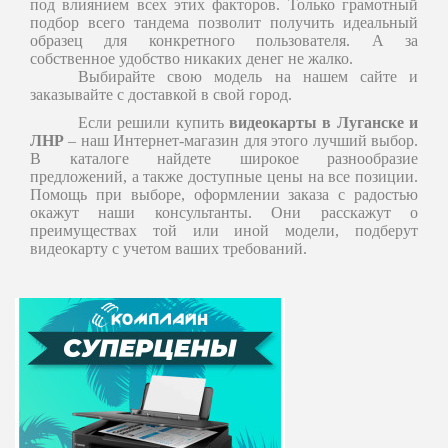
под влиянием всех этих факторов. Только грамотный
подбор всего тандема позволит получить идеальный
образец для конкретного пользователя. А за
собственное удобство никаких денег не жалко.
Выбирайте свою модель на нашем сайте и
заказывайте с доставкой в ​​свой город.
Если решили купить
видеокарты в Луганске и
ЛНР
– наш Интернет-магазин для этого лучший выбор.
В каталоге найдете широкое разнообразие
предложений, а также доступные цены на все позиции.
Помощь при выборе, оформлении заказа с радостью
окажут наши консультанты. Они расскажут о
преимуществах той или иной модели, подберут
видеокарту с учетом ваших требований.