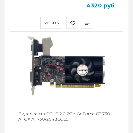
4320 руб
КУПИТЬ
Видеокарта PCI-E 2.0 2Gb GeForce GT 730
AFOX AF730-2048D3L5