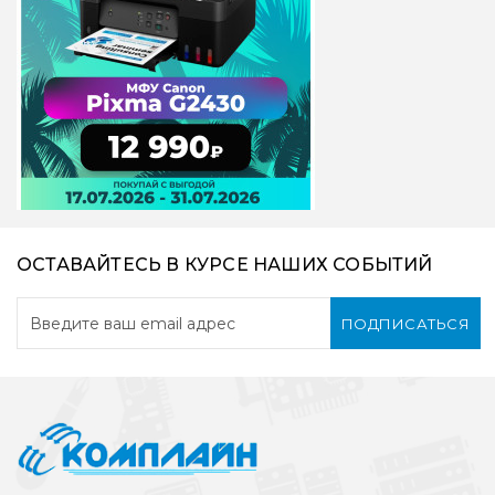
ОСТАВАЙТЕСЬ В КУРСЕ НАШИХ СОБЫТИЙ
ПОДПИСАТЬСЯ