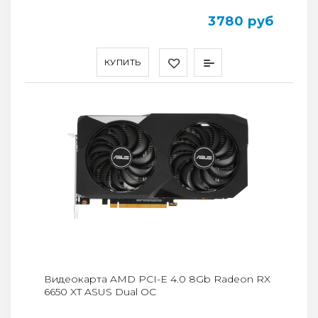
3780 руб
КУПИТЬ
Видеокарта AMD PCI-E 4.0 8Gb Radeon RX
6650 XT ASUS Dual OC