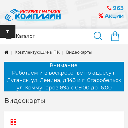
963
Акции
Каталог
Найти
Комплектующие к ПК
Видеокарты
Внимание!
Работаем и в воскресенье по адресу г.
Луганск, ул. Ленина, д.143 и г. Старобельск
ул. Коммунаров 89а с 09:00 до 16:00
Видеокарты