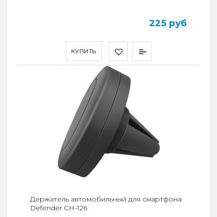
225 руб
КУПИТЬ
Держатель автомобильный для смартфона
Defender CH-126