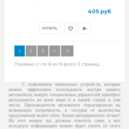
405 руб
КУПИТЬ
1
2
3
>
>|
Показано с 1 по 8 из 19 (всего 3 страниц)
С появлением мобильных устройств, которые
можно эффективно использовать внутри вашего
автомобиля, вопрос специальных держателей приобрел
актуальность во всем мире и в нашей стране в том
числе. Производители мгновенно отреагировали на
возникшую потребность, и сегодня от количества
предложений может уйти. Какие автодержатели лучше?
На этот вопрос вы должны ответить сами, а вот
исходную информацию можно будет узнать из этого