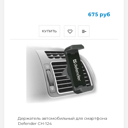
675 руб
КУПИТЬ
Держатель автомобильный для смартфона
Defender CH-124