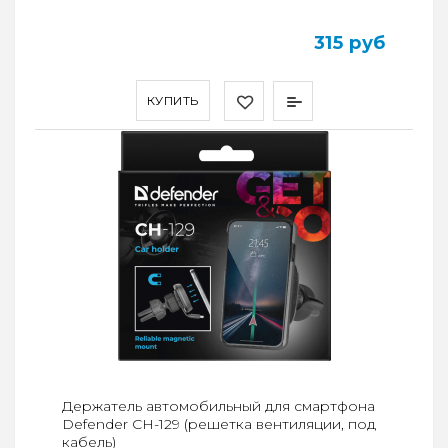
315 руб
КУПИТЬ
Держатель автомобильный для смартфона
Defender CH-129 (решетка вентиляции, под
кабель)