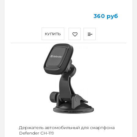
360 руб
КУПИТЬ
Держатель автомобильный для смартфона
Defender CH-119