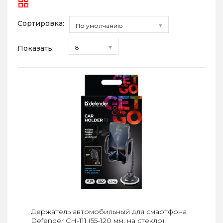
Сортировка:
По умолчанию
Показать:
8
Держатель автомобильный для смартфона
Defender CH-111 (55-120 мм, на стекло)