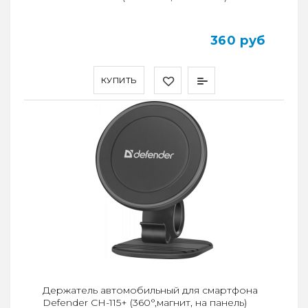
360 руб
КУПИТЬ
Держатель автомобильный для смартфона
Defender CH-115+ (360°,магнит, на панель)