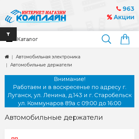
963
Акции
Каталог
Найти
Автомобильная электроника
Автомобильные держатели
Внимание!
Работаем и в воскресенье по адресу г.
Луганск, ул. Ленина, д.143 и г. Старобельск
ул. Коммунаров 89а с 09:00 до 16:00
Автомобильные держатели