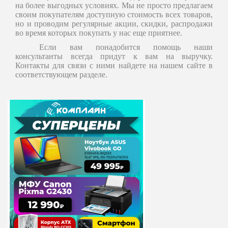
на более выгодных условиях. Мы не просто предлагаем
своим покупателям доступную стоимость всех товаров,
но и проводим регулярные акции, скидки, распродажи
во время которых покупать у нас еще приятнее.
Если вам понадобится помощь наши
консультанты всегда придут к вам на выручку.
Контакты для связи с ними найдете на нашем сайте в
соответствующем разделе.