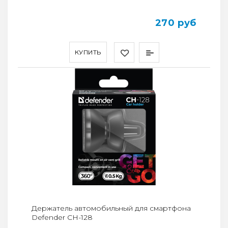
270 руб
КУПИТЬ
Держатель автомобильный для смартфона
Defender CH-128