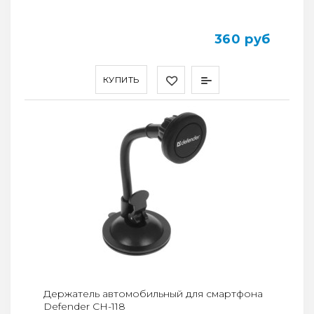
360 руб
КУПИТЬ
Держатель автомобильный для смартфона
Defender CH-118