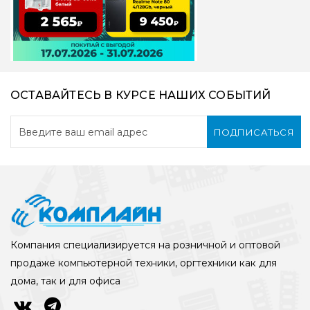
ОСТАВАЙТЕСЬ В КУРСЕ НАШИХ СОБЫТИЙ
ПОДПИСАТЬСЯ
Компания специализируется на розничной и оптовой
продаже компьютерной техники, оргтехники как для
дома, так и для офиса