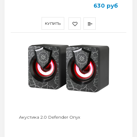
630 руб
КУПИТЬ
Акустика 2.0 Defender Onyx