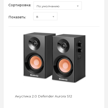
Сортировка:
По умолчанию
Показать:
8
Акустика 2.0 Defender Aurora S12