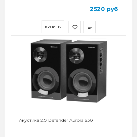
2520 руб
КУПИТЬ
Акустика 2.0 Defender Aurora S30