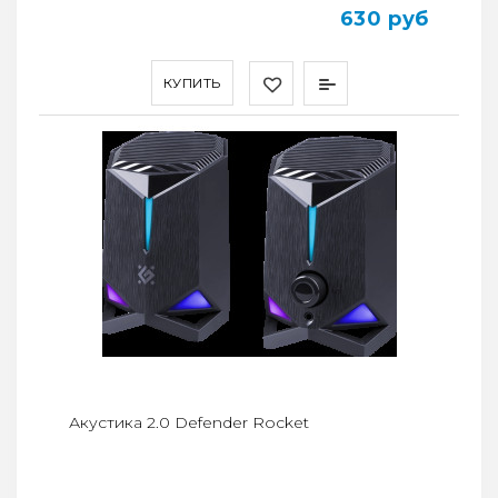
630 руб
КУПИТЬ
Акустика 2.0 Defender Rocket