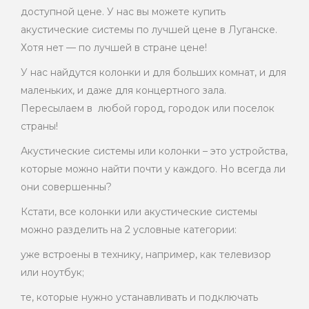
доступной цене. У нас вы можете купить
акустические системы по лучшей цене в Луганске.
Хотя нет — по лучшей в стране цене!
У нас найдутся колонки и для больших комнат, и для
маленьких, и даже для концертного зала.
Пересылаем в любой город, городок или поселок
страны!
Акустические системы или колонки – это устройства,
которые можно найти почти у каждого. Но всегда ли
они совершенны?
Кстати, все колонки или акустические системы
можно разделить на 2 условные категории:
уже встроены в технику, например, как телевизор
или ноутбук;
те, которые нужно устанавливать и подключать