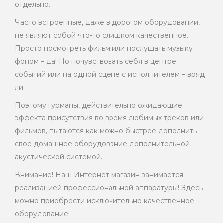
отдельно.
Часто встроенные, даже в дорогом оборудовании,
не являют собой что-то слишком качественное.
Просто посмотреть фильм или послушать музыку
фоном – да! Но почувствовать себя в центре
событий или на одной сцене с исполнителем – вряд
ли.
Поэтому гурманы, действительно ожидающие
эффекта присутствия во время любимых треков или
фильмов, пытаются как можно быстрее дополнить
свое домашнее оборудование дополнительной
акустической системой.
Внимание! Наш Интернет-магазин занимается
реализацией профессиональной аппаратуры! Здесь
можно приобрести исключительно качественное
оборудование!