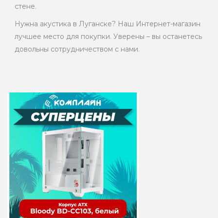
стене.
Нужна акустика в Луганске? Наш Интернет-магазин
лучшее место для покупки. Уверены – вы останетесь
довольны сотрудничеством с нами.