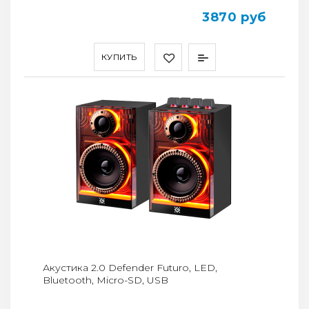
3870 руб
КУПИТЬ
Акустика 2.0 Defender Futuro, LED,
Bluetooth, Micro-SD, USB