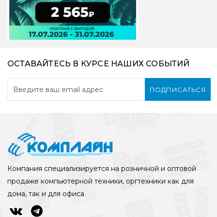
ОСТАВАЙТЕСЬ В КУРСЕ НАШИХ СОБЫТИЙ
ПОДПИСАТЬСЯ
Компания специализируется на розничной и оптовой
продаже компьютерной техники, оргтехники как для
дома, так и для офиса