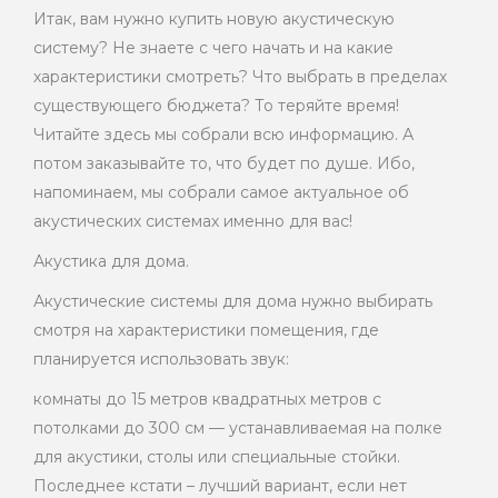
Итак, вам нужно купить новую акустическую
систему? Не знаете с чего начать и на какие
характеристики смотреть? Что выбрать в пределах
существующего бюджета? То теряйте время!
Читайте здесь мы собрали всю информацию. А
потом заказывайте то, что будет по душе. Ибо,
напоминаем, мы собрали самое актуальное об
акустических системах именно для вас!
Акустика для дома.
Акустические системы для дома нужно выбирать
смотря на характеристики помещения, где
планируется использовать звук:
комнаты до 15 метров квадратных метров с
потолками до 300 см — устанавливаемая на полке
для акустики, столы или специальные стойки.
Последнее кстати – лучший вариант, если нет