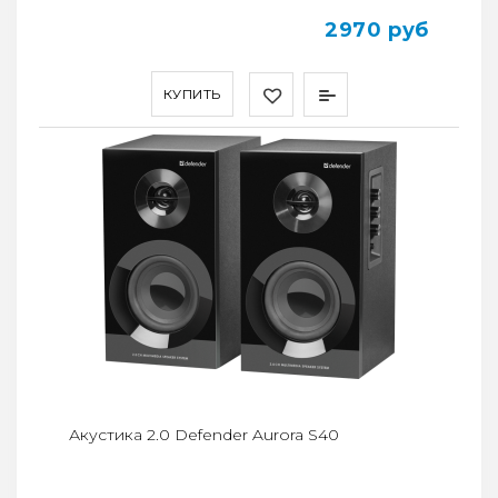
2970 руб
КУПИТЬ
Акустика 2.0 Defender Aurora S40