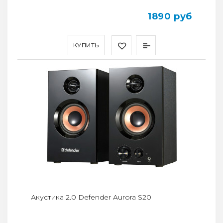
1890 руб
КУПИТЬ
Акустика 2.0 Defender Aurora S20