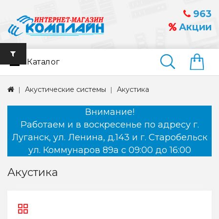
963
Акции
Каталог
Найти
Акустические системы
Акустика
Внимание!
Работаем и в воскресенье по адресу г.
Луганск, ул. Ленина, д.143 и г. Старобельск
ул. Коммунаров 89а с 09:00 до 16:00
Акустика