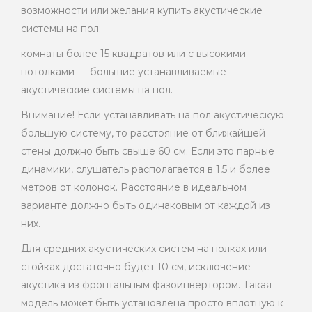
возможности или желания купить акустические
системы на пол;
комнаты более 15 квадратов или с высокими
потолками — большие устанавливаемые
акустические системы на пол.
Внимание! Если устанавливать на пол акустическую
большую систему, то расстояние от ближайшей
стены должно быть свыше 60 см. Если это парные
динамики, слушатель располагается в 1,5 и более
метров от колонок. Расстояние в идеальном
варианте должно быть одинаковым от каждой из
них.
Для средних акустических систем на полках или
стойках достаточно будет 10 см, исключение –
акустика из фронтальным фазоинвертором. Такая
модель может быть установлена ​​просто вплотную к