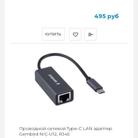
495 руб
КУПИТЬ
Проводной сетевой Type-C LAN адаптер
Gembird NIC-U12, RJ45