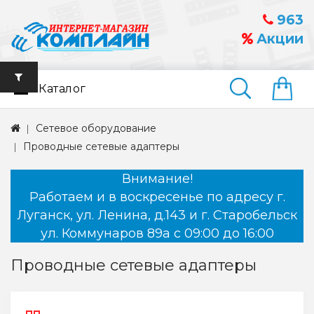
963
Акции
Каталог
Найти
Сетевое оборудование
Проводные сетевые адаптеры
Внимание!
Работаем и в воскресенье по адресу г.
Луганск, ул. Ленина, д.143 и г. Старобельск
ул. Коммунаров 89а с 09:00 до 16:00
Проводные сетевые адаптеры