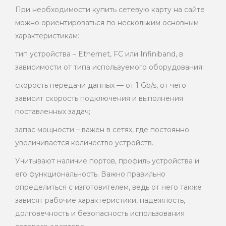
При необходимости купить сетевую карту на сайте ​​
можно ориентироваться по нескольким основным
характеристикам:
тип устройства – Ethernet, FC или Infiniband, в
зависимости от типа используемого оборудования;
скорость передачи данных — от 1 Gb/s, от чего
зависит скорость подключения и выполнения
поставленных задач;
запас мощности – важен в сетях, где постоянно
увеличивается количество устройств.
Учитывают наличие портов, профиль устройства и
его функциональность. Важно правильно
определиться с изготовителем, ведь от него также
зависят рабочие характеристики, надежность,
долговечность и безопасность использования