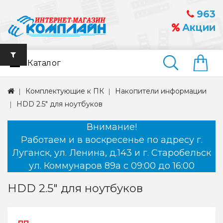
963
Акции
Каталог
Найти
Комплектующие к ПК
Накопители информации
HDD 2.5" для ноутбуков
Внимание!
Работаем и в воскресенье по адресу г.
Луганск, ул. Ленина, д.143 и г. Старобельск
ул. Коммунаров 89а с 09:00 до 16:00
HDD 2.5" для ноутбуков