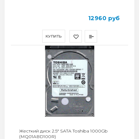
12960 руб
КУПИТЬ
Жесткий диск 2.5" SATA Toshiba 1000Gb
(MQ01ABD100R)