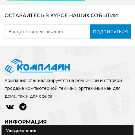
ОСТАВАЙТЕСЬ В КУРСЕ НАШИХ СОБЫТИЙ
ПОДПИСАТЬСЯ
Компания специализируется на розничной и оптовой
продаже компьютерной техники, оргтехники как для
дома, так и для офиса
ИНФОРМАЦИЯ
Уведомление