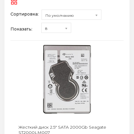
Сортировка:
По умолчанию
Показать:
8
Жесткий диск 2.5" SATA 2000Gb Seagate
ST2000LM007