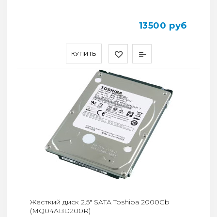
13500 руб
КУПИТЬ
Жесткий диск 2.5" SATA Toshiba 2000Gb
(MQ04ABD200R)