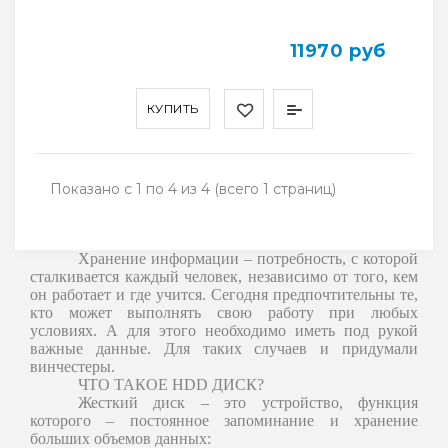
11970 руб
КУПИТЬ
Показано с 1 по 4 из 4 (всего 1 страниц)
Хранение информации – потребность, с которой
сталкивается каждый человек, независимо от того, кем
он работает и где учится. Сегодня предпочтительны те,
кто может выполнять свою работу при любых
условиях. А для этого необходимо иметь под рукой
важные данные. Для таких случаев и придумали
винчестеры.
ЧТО ТАКОЕ HDD ДИСК?
Жесткий диск – это устройство, функция
которого – постоянное запоминание и хранение
больших объемов данных: