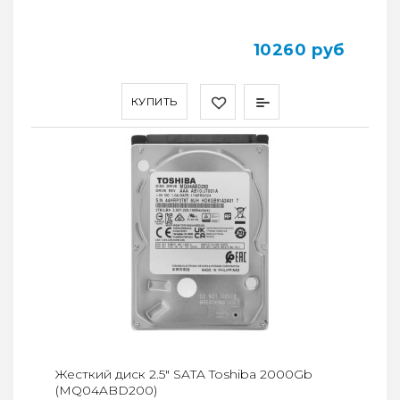
10260 руб
КУПИТЬ
Жесткий диск 2.5" SATA Toshiba 2000Gb
(MQ04ABD200)