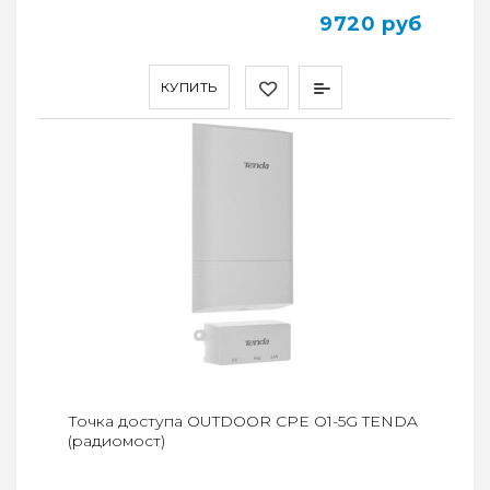
9720 руб
КУПИТЬ
Точка доступа OUTDOOR CPE O1-5G TENDA
(радиомост)