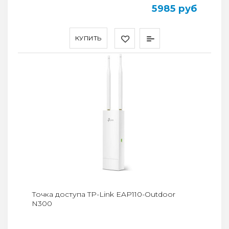
5985 руб
КУПИТЬ
Точка доступа TP-Link EAP110-Outdoor
N300