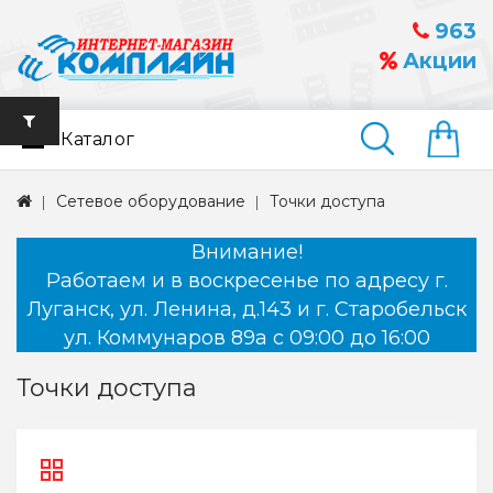
963
Акции
Каталог
Найти
Сетевое оборудование
Точки доступа
Внимание!
Работаем и в воскресенье по адресу г.
Луганск, ул. Ленина, д.143 и г. Старобельск
ул. Коммунаров 89а с 09:00 до 16:00
Точки доступа