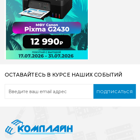
ОСТАВАЙТЕСЬ В КУРСЕ НАШИХ СОБЫТИЙ
ПОДПИСАТЬСЯ