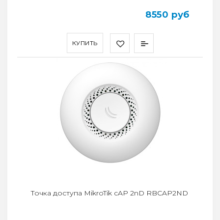
8550 руб
КУПИТЬ
Точка доступа MikroTik cAP 2nD RBCAP2ND