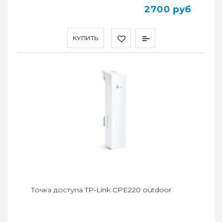
2700 руб
КУПИТЬ
Точка доступа TP-Link CPE220 outdoor