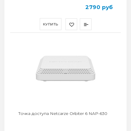
2790 руб
КУПИТЬ
Точка доступа Netcarze Orbiter 6 NAP-630