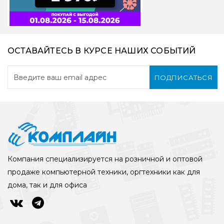
ОСТАВАЙТЕСЬ В КУРСЕ НАШИХ СОБЫТИЙ
ПОДПИСАТЬСЯ
Компания специализируется на розничной и оптовой
продаже компьютерной техники, оргтехники как для
дома, так и для офиса