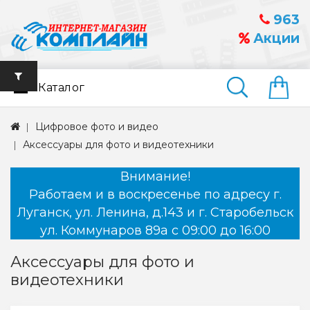
963
Акции
Каталог
Найти
Цифровое фото и видео
Аксессуары для фото и видеотехники
Внимание!
Работаем и в воскресенье по адресу г.
Луганск, ул. Ленина, д.143 и г. Старобельск
ул. Коммунаров 89а с 09:00 до 16:00
Аксессуары для фото и
видеотехники