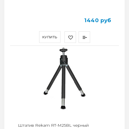
1440 руб
КУПИТЬ
Штатив Rekam RT-M25BL черный