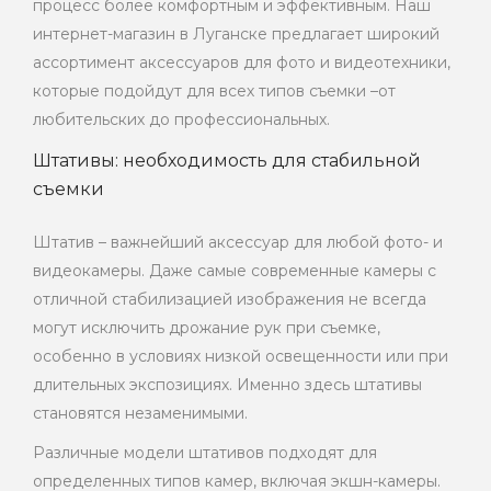
процесс более комфортным и эффективным. Наш
интернет-магазин в Луганске предлагает широкий
ассортимент аксессуаров для фото и видеотехники,
которые подойдут для всех типов съемки –от
любительских до профессиональных.
Штативы: необходимость для стабильной
съемки
Штатив – важнейший аксессуар для любой фото- и
видеокамеры. Даже самые современные камеры с
отличной стабилизацией изображения не всегда
могут исключить дрожание рук при съемке,
особенно в условиях низкой освещенности или при
длительных экспозициях. Именно здесь штативы
становятся незаменимыми.
Различные модели штативов подходят для
определенных типов камер, включая экшн-камеры.