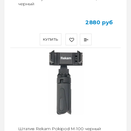
черный
2880 руб
КУПИТЬ
Штатив Rekam Pokipod M-100 черный