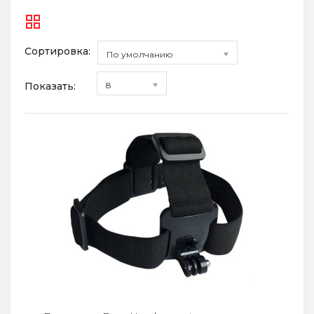
Сортировка:
По умолчанию
Показать:
8