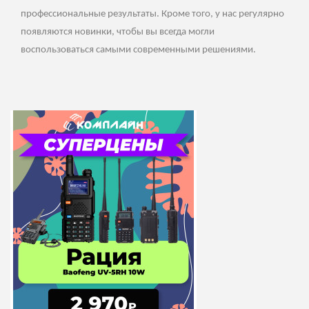
профессиональные результаты. Кроме того, у нас регулярно
появляются новинки, чтобы вы всегда могли
воспользоваться самыми современными решениями.