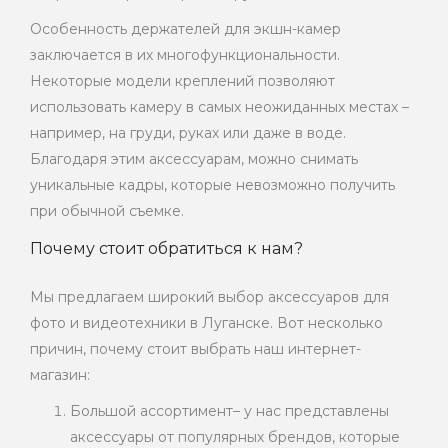
Особенность держателей для экшн-камер
заключается в их многофункциональности.
Некоторые модели креплений позволяют
использовать камеру в самых неожиданных местах –
например, на груди, руках или даже в воде.
Благодаря этим аксессуарам, можно снимать
уникальные кадры, которые невозможно получить
при обычной съемке.
Почему стоит обратиться к нам?
Мы предлагаем широкий выбор аксессуаров для
фото и видеотехники в Луганске. Вот несколько
причин, почему стоит выбрать наш интернет-
магазин:
Большой ассортимент– у нас представлены
аксессуары от популярных брендов, которые