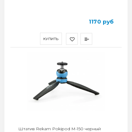
1170 руб
КУПИТЬ
Штатив Rekam Pokipod M-150 черный