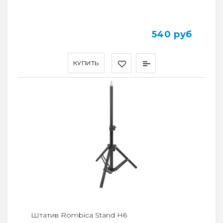
540 руб
КУПИТЬ
Штатив Rombica Stand H6