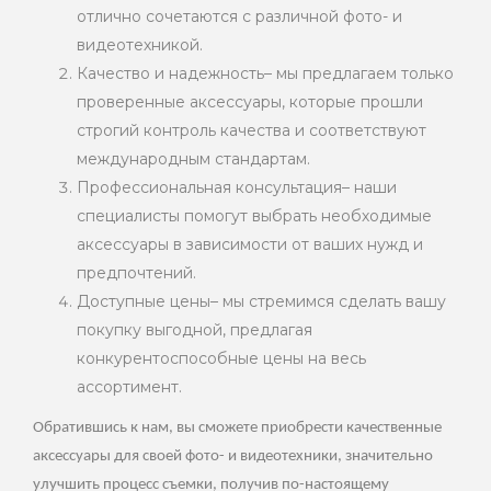
отлично сочетаются с различной фото- и
видеотехникой.
Качество и надежность– мы предлагаем только
проверенные аксессуары, которые прошли
строгий контроль качества и соответствуют
международным стандартам.
Профессиональная консультация– наши
специалисты помогут выбрать необходимые
аксессуары в зависимости от ваших нужд и
предпочтений.
Доступные цены– мы стремимся сделать вашу
покупку выгодной, предлагая
конкурентоспособные цены на весь
ассортимент.
Обратившись к нам, вы сможете приобрести качественные
аксессуары для своей фото- и видеотехники, значительно
улучшить процесс съемки, получив по-настоящему