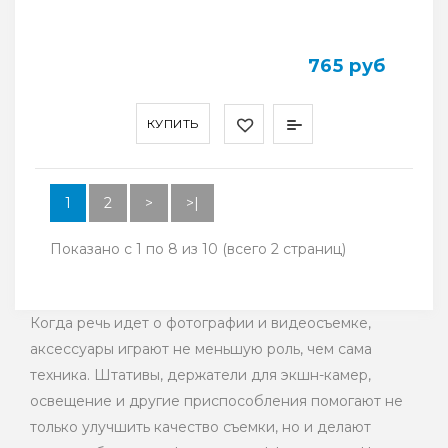
765 руб
КУПИТЬ
1
2
>
>|
Показано с 1 по 8 из 10 (всего 2 страниц)
Когда речь идет о фотографии и видеосъемке,
аксессуары играют не меньшую роль, чем сама
техника. Штативы, держатели для экшн-камер,
освещение и другие приспособления помогают не
только улучшить качество съемки, но и делают