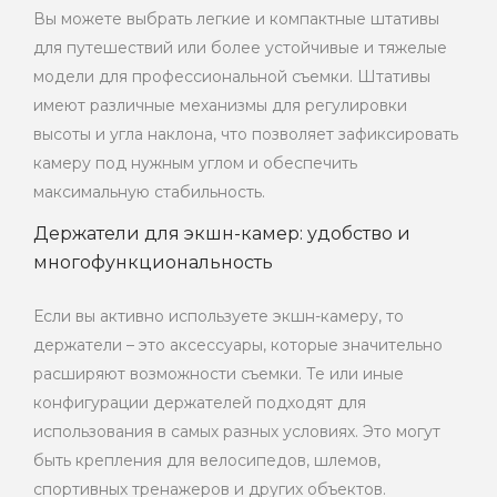
Вы можете выбрать легкие и компактные штативы
для путешествий или более устойчивые и тяжелые
модели для профессиональной съемки. Штативы
имеют различные механизмы для регулировки
высоты и угла наклона, что позволяет зафиксировать
камеру под нужным углом и обеспечить
максимальную стабильность.
Держатели для экшн-камер: удобство и
многофункциональность
Если вы активно используете экшн-камеру, то
держатели – это аксессуары, которые значительно
расширяют возможности съемки. Те или иные
конфигурации держателей подходят для
использования в самых разных условиях. Это могут
быть крепления для велосипедов, шлемов,
спортивных тренажеров и других объектов.