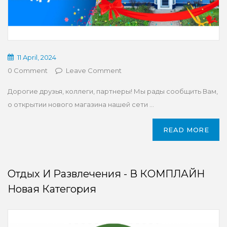
11 April, 2024
0 Comment
Leave Comment
Дорогие друзья, коллеги, партнеры! Мы рады сообщить Вам,
о открытии нового магазина нашей сети ...
READ MORE
Отдых И Развлечения - В КОМПЛАЙН
Новая Категория