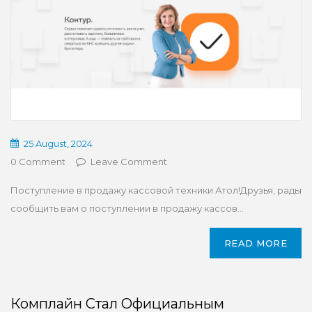
25 August, 2024
0 Comment
Leave Comment
Поступление в продажу кассовой техники Атол!Друзья, рады
сообщить вам о поступлении в продажу кассов...
READ MORE
Комплайн Стал Официальным