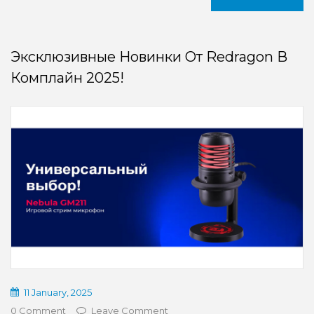
Эксклюзивные Новинки От Redragon В
Комплайн 2025!
11 January, 2025
0 Comment
Leave Comment