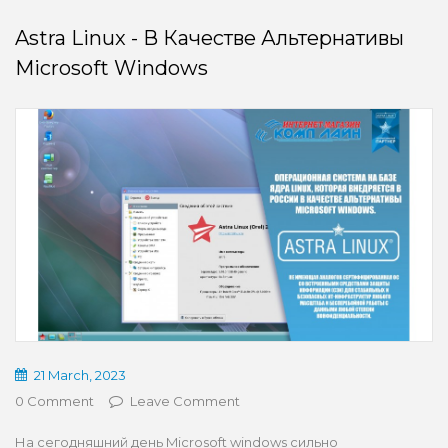
Astra Linux - В Качестве Альтернативы
Microsoft Windows
21 March, 2023
0 Comment
Leave Comment
На сегодняшний день Microsoft windows сильно