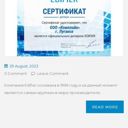
29 August, 2023
0 Comment
Leave Comment
Компания Edifier основана в 1996 году и на данный момент
является самым крупным в мире производителе...
READ MORE