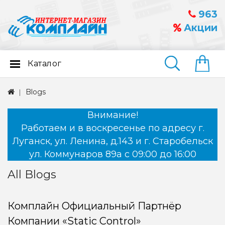
963
Акции
Каталог
Найти
Blogs
Внимание!
Работаем и в воскресенье по адресу г.
Луганск, ул. Ленина, д.143 и г. Старобельск
ул. Коммунаров 89а с 09:00 до 16:00
All Blogs
Комплайн Официальный Партнёр
Компании «Static Control»