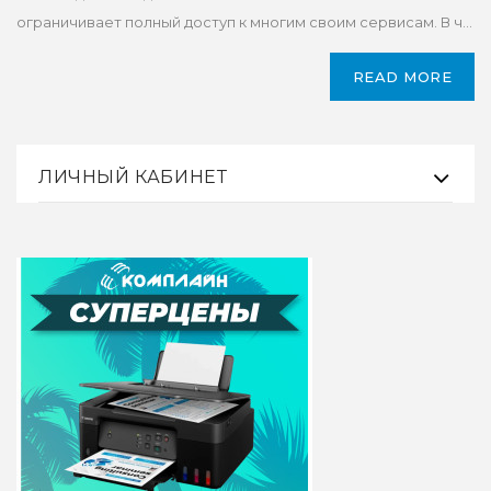
ограничивает полный доступ к многим своим сервисам. В ч...
READ MORE
ЛИЧНЫЙ КАБИНЕТ