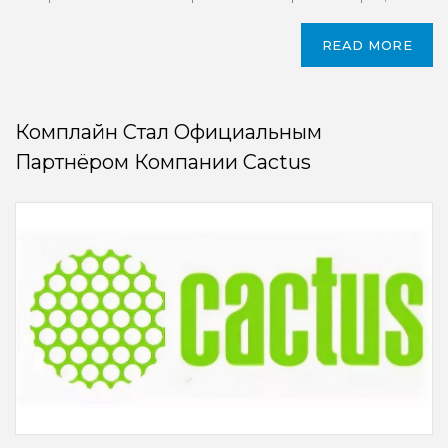
READ MORE
Комплайн Стал Официальным
Партнёром Компании Cactus