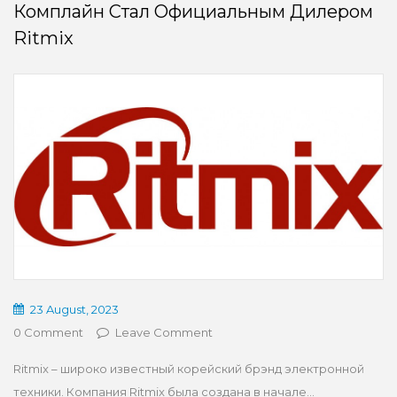
Комплайн Стал Официальным Дилером
Ritmix
23 August, 2023
0 Comment
Leave Comment
Ritmix – широко известный корейский брэнд электронной
техники. Компания Ritmix была создана в начале...