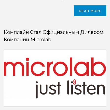
READ MORE
Комплайн Стал Официальным Дилером
Компании Microlab