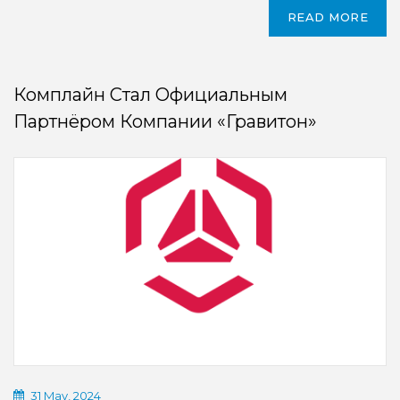
READ MORE
Комплайн Стал Официальным
Партнёром Компании «Гравитон»
31 May, 2024