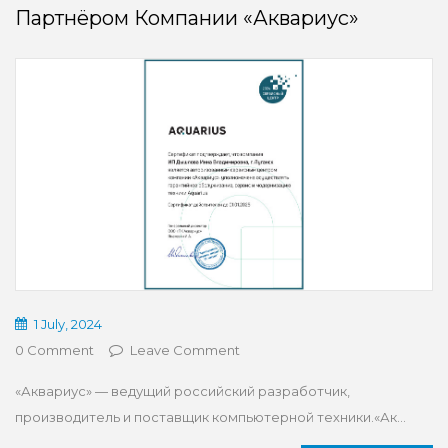
Партнёром Компании «Аквариус»
1 July, 2024
0 Comment
Leave Comment
«Аквариус» — ведущий российский разработчик,
производитель и поставщик компьютерной техники.«Ак...