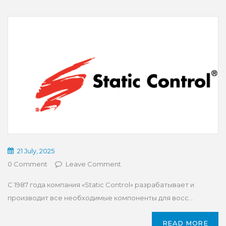
21 July, 2025
0 Comment
Leave Comment
С 1987 года компания «Static Control» разрабатывает и
производит все необходимые компоненты для восс...
READ MORE