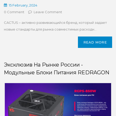
15 February, 2024
0 Comment
Leave Comment
CACTUS – активно развивающийся бренд, который задает
новые стандарты для рынка совместимых расходн...
READ MORE
Эксклюзив На Рынке России -
Модульные Блоки Питания REDRAGON