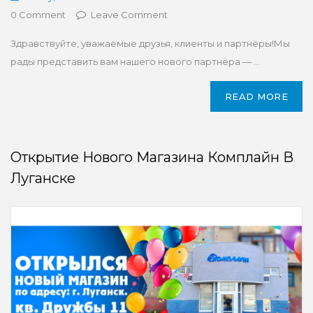
0 Comment
Leave Comment
Здравствуйте, уважаемые друзья, клиенты и партнёры!Мы
рады представить вам нашего нового партнёра — ...
READ MORE
Открытие Нового Магазина Комплайн В
Луганске