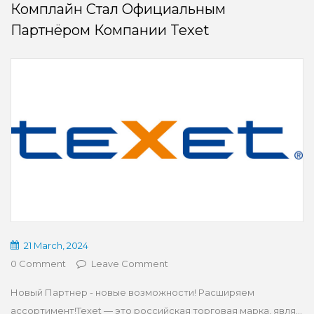
Комплайн Стал Официальным
Партнёром Компании Texet
21 March, 2024
0 Comment
Leave Comment
Новый Партнер - новые возможности! Расширяем
ассортимент!Texet — это российская торговая марка, явля...