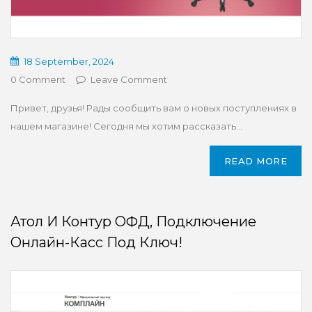
18 September, 2024
0 Comment
Leave Comment
Привет, друзья! Рады сообщить вам о новых поступлениях в
нашем магазине! Сегодня мы хотим рассказать...
READ MORE
Атол И Контур ОФД, Подключение
Онлайн-Касс Под Ключ!