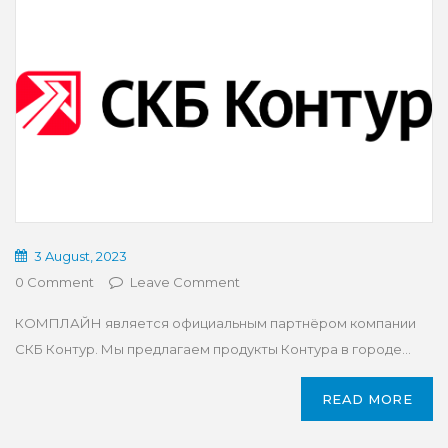
3 August, 2023
0 Comment
Leave Comment
КОМПЛАЙН является официальным партнёром компании
СКБ Контур. Мы предлагаем продукты Контура в городе...
READ MORE