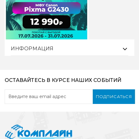
ИНФОРМАЦИЯ
ОСТАВАЙТЕСЬ В КУРСЕ НАШИХ СОБЫТИЙ
ПОДПИСАТЬСЯ