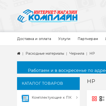
Доставка и оплата
Услуги
Партнерам
Расходные материалы
Чернила
HP
Работаем и в воскресенье по адресу
HP
КАТАЛОГ ТОВАРОВ
Комплектующие к ПК