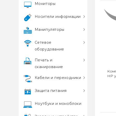
Мониторы
Носители информации
Манипуляторы
Сетевое
оборудование
Печать и
сканирование
Комп
HP 
Кабели и переходники
Защита питания
Ноутбуки и моноблоки