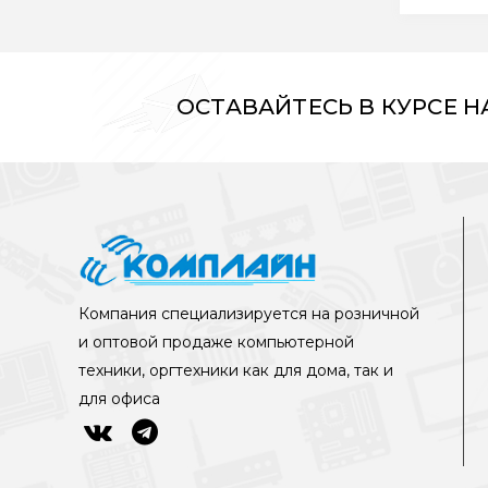
ОСТАВАЙТЕСЬ В КУРСЕ 
Компания специализируется на розничной
и оптовой продаже компьютерной
техники, оргтехники как для дома, так и
для офиса