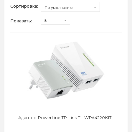
Сортировка:
По умолчанию
Показать:
8
Адаптер PowerLine TP-Link TL-WPA4220KIT