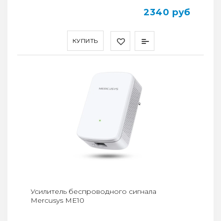
2340 руб
КУПИТЬ
Усилитель беспроводного сигнала
Mercusys ME10