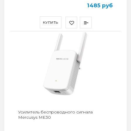
1485 руб
КУПИТЬ
Усилитель беспроводного сигнала
Mercusys ME30