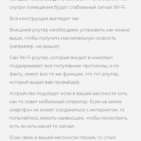
снутри помещения будет стабильный сигнал Wi-Fi.
Вся конструкция выглядит так:
Внешний роутер необходимо установить как можно
выше, чтобы получить максимальную скорость
(например, на крыше).
Сам Wi-Fi роутер, который входит в комплект
поддерживает все популярные протоколы, и по
факту, имеет все те же функции, что тот роутер,
который выдал вам провайдер.
Устройство подойдет если в вашей местности хоть
как-то ловит мобильный оператор. Если на земле
смартфон не может соединиться с интернетом, то
попытайтесь залезть наивысшее, чтобы посмотреть
есть ли хоть какой-то сигнал.
Если связь в вашей местности плохая, то стоит