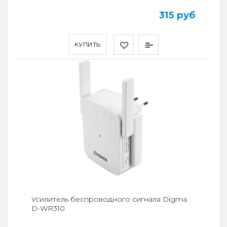
315 руб
КУПИТЬ
Усилитель беспроводного сигнала Digma
D-WR310