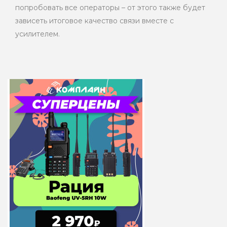
попробовать все операторы – от этого также будет
зависеть итоговое качество связи вместе с
усилителем.