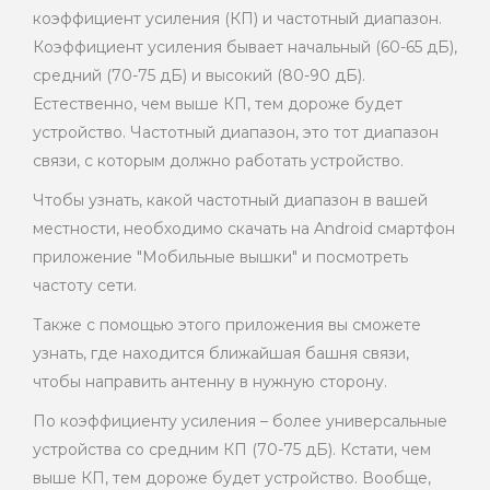
коэффициент усиления (КП) и частотный диапазон.
Коэффициент усиления бывает начальный (60-65 дБ),
средний (70-75 дБ) и высокий (80-90 дБ).
Естественно, чем выше КП, тем дороже будет
устройство. Частотный диапазон, это тот диапазон
связи, с которым должно работать устройство.
Чтобы узнать, какой частотный диапазон в вашей
местности, необходимо скачать на Android смартфон
приложение "Мобильные вышки" и посмотреть
частоту сети.
Также с помощью этого приложения вы сможете
узнать, где находится ближайшая башня связи,
чтобы направить антенну в нужную сторону.
По коэффициенту усиления – более универсальные
устройства со средним КП (70-75 дБ). Кстати, чем
выше КП, тем дороже будет устройство. Вообще,