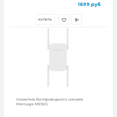
1699 руб
КУПИТЬ
Усилитель беспроводного сигнала
Mercusys ME50G