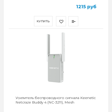
1215 руб
КУПИТЬ
Усилитель беспроводного сигнала Keenetic
Netcraze Buddy 4 (NC-3211), Mesh