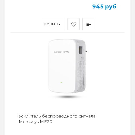
945 руб
КУПИТЬ
Усилитель беспроводного сигнала
Mercusys ME20