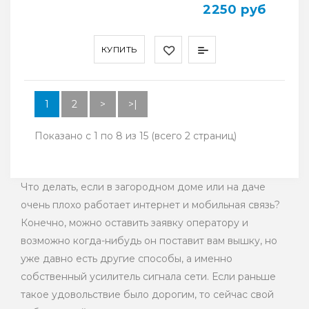
2250 руб
КУПИТЬ
1
2
>
>|
Показано с 1 по 8 из 15 (всего 2 страниц)
Что делать, если в загородном доме или на даче
очень плохо работает интернет и мобильная связь?
Конечно, можно оставить заявку оператору и
возможно когда-нибудь он поставит вам вышку, но
уже давно есть другие способы, а именно
собственный усилитель сигнала сети. Если раньше
такое удовольствие было дорогим, то сейчас свой