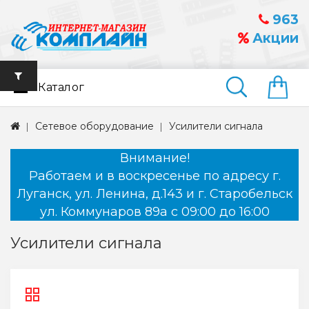
963
Акции
Каталог
Найти
Сетевое оборудование
Усилители сигнала
Внимание!
Работаем и в воскресенье по адресу г.
Луганск, ул. Ленина, д.143 и г. Старобельск
ул. Коммунаров 89а с 09:00 до 16:00
Усилители сигнала