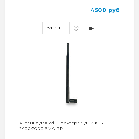
4500 руб
КУПИТЬ
Антенна для Wi-Fi роутера 5 дБи KC5-
2400/5000 SMA RP