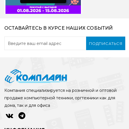
ОСТАВАЙТЕСЬ В КУРСЕ НАШИХ СОБЫТИЙ
ПОДПИСАТЬСЯ
Компания специализируется на розничной и оптовой
продаже компьютерной техники, оргтехники как для
дома, так и для офиса