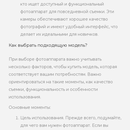
кто ищет доступный и функциональный
фотоаппарат для повседневной съемки. Эти
камеры обеспечивают хорошее качество
фотографий и имеют удобный интерфейс, что
делает их идеальными для новичков.
Как выбрать подходящую модель?
При выборе фотоаппарата важно учитывать
несколько факторов, чтобы купить модель, которая
соответствует вашим потребностям. Важно
ориентироваться на такие моменты, как качество
съемки, функциональность и особенности
использования.
Основные моменты:
Цель использования. Прежде всего, подумайте,
для чего вам нужен фотоаппарат. Если вы