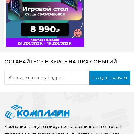
ОСТАВАЙТЕСЬ В КУРСЕ НАШИХ СОБЫТИЙ
ПОДПИСАТЬСЯ
Компания специализируется на розничной и оптовой