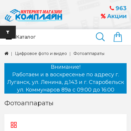
963
Акции
Каталог
Найти
Цифровое фото и видео
Фотоаппараты
Внимание!
Работаем и в воскресенье по адресу г.
Луганск, ул. Ленина, д.143 и г. Старобельск
ул. Коммунаров 89а с 09:00 до 16:00
Фотоаппараты