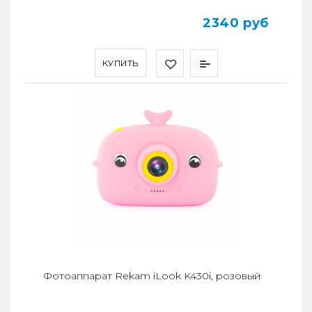
2340 руб
КУПИТЬ
Фотоаппарат Rekam iLook K430i, розовый