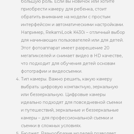
большую роль. Если вы новичок или хотите
приобрести камеру для ребенка, стоит
обратить внимание на модели с простым
интерфейсом и автоматическими настройками.
Например, RekamiLook K430i – отличный выбор
для начинающих пользователей или для детей.
Этот фотоаппарат имеет разрешение 20
мегапикселей и снимает видео в HD качестве,
что подходит для обучения детей основам
фотографии и видеосъемки.
Тип камеры. Важно решить, какую камеру
выбрать: цифровую компактную, зеркальную
или беззеркальную. Цифровые камеры
идеально подходят для повседневной съемки
и путешествий, зеркальные и беззеркальные
камеры – для профессиональной съемки и
съемки в сложных условиях.
Бюджет. Разнообразие моделей позволяет