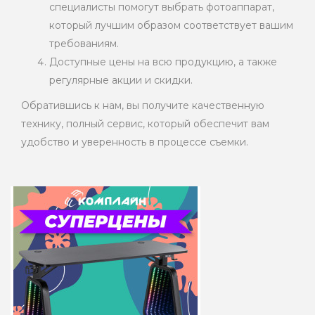
специалисты помогут выбрать фотоаппарат,
который лучшим образом соответствует вашим
требованиям.
Доступные цены на всю продукцию, а также
регулярные акции и скидки.
Обратившись к нам, вы получите качественную
технику, полный сервис, который обеспечит вам
удобство и уверенность в процессе съемки.