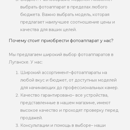
выбрать фотоаппарат в пределах любого
бюджета. Важно выбрать модель, которая
предлагает наилучшее соотношение цены и
качества для ваших целей.
Почему стоит приобрести фотоаппарат у нас?
Мы предлагаем широкий выбор фотоаппаратов в
Луганске. У нас:
Широкий ассортимент–фотоаппараты на
любой вкус и бюджет, от доступных моделей
для начинающих до профессиональных камер.
Качество гарантировано– все устройства,
представленные в нашем магазине, имеют
высокое качество и проходят проверку перед
продажей.
Консультации и помощь в выборе– наши