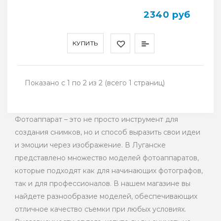
2340 руб
КУПИТЬ
Показано с 1 по 2 из 2 (всего 1 страниц)
Фотоаппарат – это не просто инструмент для
создания снимков, но и способ выразить свои идеи
и эмоции через изображение. В Луганске
представлено множество моделей фотоаппаратов,
которые подходят как для начинающих фотографов,
так и для профессионалов. В нашем магазине вы
найдете разнообразие моделей, обеспечивающих
отличное качество съемки при любых условиях.