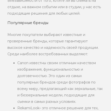
Внезависимости от того, хотите ли вы снимать на
отдыхе, на важном событии или в студии, у нас есть
подходящие решения для любых целей.
Популярные бренды
Многие покупатели выбирают известные и
проверенные бренды, которые гарантируют
высокое качество и надежность своей продукции.
Среди наиболее востребованных выделяют:
Canon известны своим отличным качеством
изображения, функциональностью и
долговечностью. Это один из самых
популярных брендов среди фотографов по
всему миру, предлагающий как зеркальные, так
и беззеркальные модели, подходящие для
съемки в самых разных условиях.
RekamiLook– это отличное решение для тех,