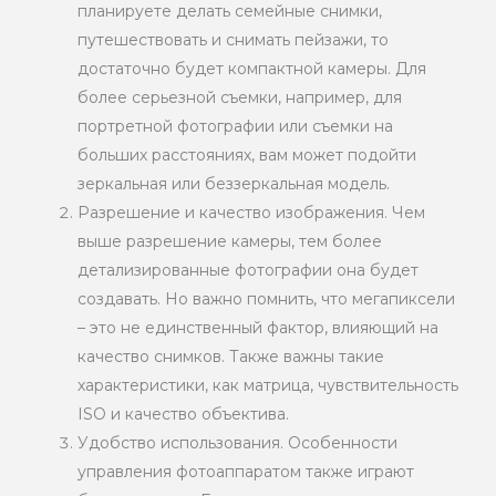
планируете делать семейные снимки,
путешествовать и снимать пейзажи, то
достаточно будет компактной камеры. Для
более серьезной съемки, например, для
портретной фотографии или съемки на
больших расстояниях, вам может подойти
зеркальная или беззеркальная модель.
Разрешение и качество изображения. Чем
выше разрешение камеры, тем более
детализированные фотографии она будет
создавать. Но важно помнить, что мегапиксели
– это не единственный фактор, влияющий на
качество снимков. Также важны такие
характеристики, как матрица, чувствительность
ISO и качество объектива.
Удобство использования. Особенности
управления фотоаппаратом также играют