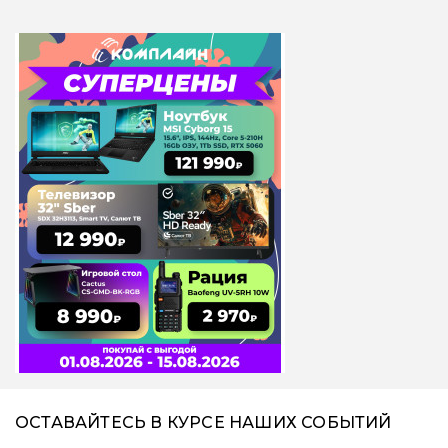
ОСТАВАЙТЕСЬ В КУРСЕ НАШИХ СОБЫТИЙ