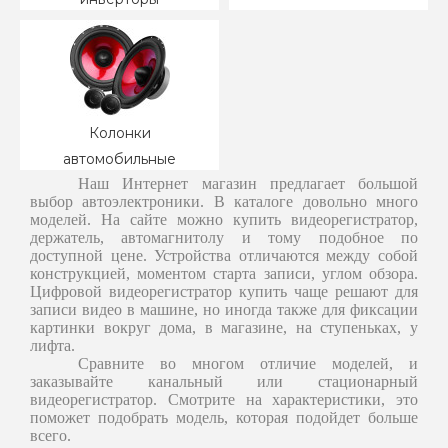
Колонки
автомобильные
Наш Интернет магазин предлагает большой
выбор автоэлектроники. В каталоге довольно много
моделей. На сайте можно купить видеорегистратор,
держатель, автомагнитолу и тому подобное по
доступной цене. Устройства отличаются между собой
конструкцией, моментом старта записи, углом обзора.
Цифровой видеорегистратор купить чаще решают для
записи видео в машине, но иногда также для фиксации
картинки вокруг дома, в магазине, на ступеньках, у
лифта.
Сравните во многом отличие моделей, и
заказывайте канальный или стационарный
видеорегистратор. Смотрите на характеристики, это
поможет подобрать модель, которая подойдет больше
всего.