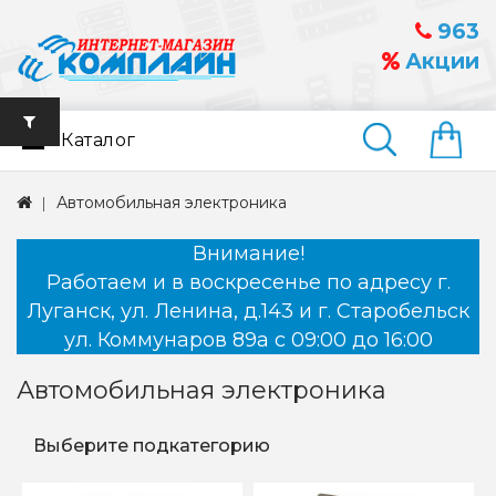
963
Акции
Каталог
Найти
Автомобильная электроника
Внимание!
Работаем и в воскресенье по адресу г.
Луганск, ул. Ленина, д.143 и г. Старобельск
ул. Коммунаров 89а с 09:00 до 16:00
Автомобильная электроника
Выберите подкатегорию