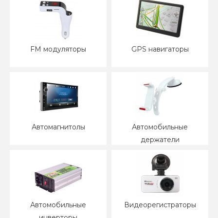
FM модуляторы
GPS навигаторы
Автомагнитолы
Автомобильные
держатели
Автомобильные
Видеорегистраторы
инверторы