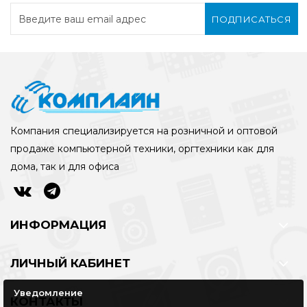
ПОДПИСАТЬСЯ
Компания специализируется на розничной и оптовой
продаже компьютерной техники, оргтехники как для
дома, так и для офиса
ИНФОРМАЦИЯ
ЛИЧНЫЙ КАБИНЕТ
Уведомление
КОНТАКТЫ