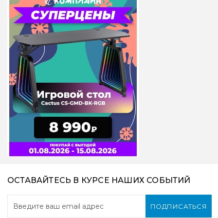
ОСТАВАЙТЕСЬ В КУРСЕ НАШИХ СОБЫТИЙ
ПОДПИСАТЬСЯ