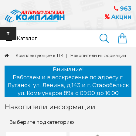
963
Акции
Каталог
Найти
Комплектующие к ПК
Накопители информации
Внимание!
Работаем и в воскресенье по адресу г.
Луганск, ул. Ленина, д.143 и г. Старобельск
ул. Коммунаров 89а с 09:00 до 16:00
Накопители информации
Выберите подкатегорию