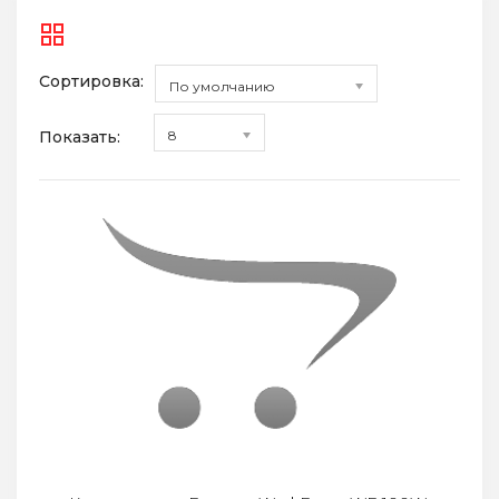
Сортировка:
По умолчанию
Показать:
8