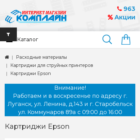
963
Акции
Каталог
Найти
Расходные материалы
Картриджи для струйных принтеров
Картриджи Epson
Внимание!
Работаем и в воскресенье по адресу г.
Луганск, ул. Ленина, д.143 и г. Старобельск
ул. Коммунаров 89а с 09:00 до 16:00
Картриджи Epson