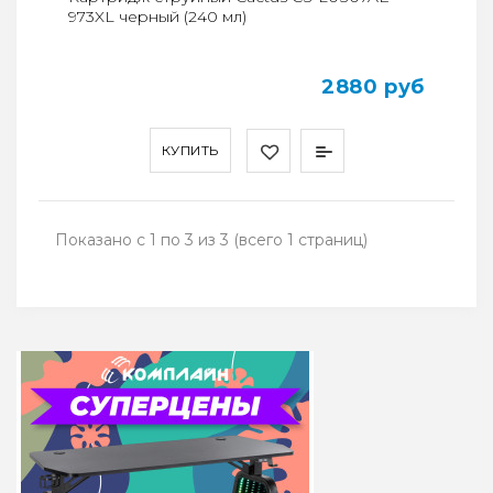
973XL черный (240 мл)
2880 руб
КУПИТЬ
Показано с 1 по 3 из 3 (всего 1 страниц)