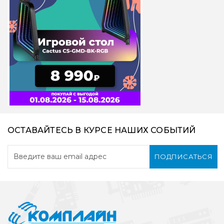
ОСТАВАЙТЕСЬ В КУРСЕ НАШИХ СОБЫТИЙ
ПОДПИСАТЬСЯ