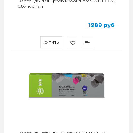
Картридж для Epson и WorkForce WF-100W,
266 черный
1989 руб
КУПИТЬ