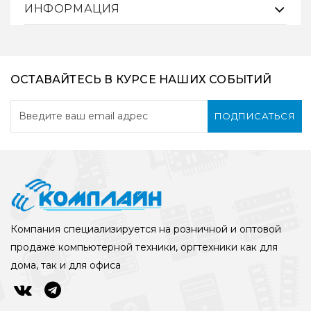
ИНФОРМАЦИЯ
ОСТАВАЙТЕСЬ В КУРСЕ НАШИХ СОБЫТИЙ
ПОДПИСАТЬСЯ
Компания специализируется на розничной и оптовой
продаже компьютерной техники, оргтехники как для
дома, так и для офиса