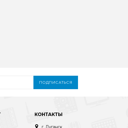
ПОДПИСАТЬСЯ
Т
КОНТАКТЫ
г. Луганск