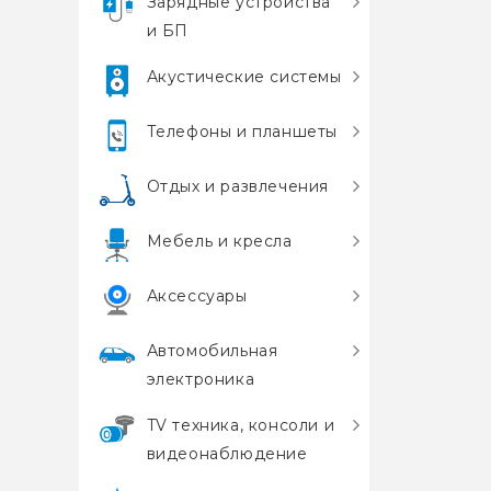
Зарядные устройства
и БП
Акустические системы
Телефоны и планшеты
Отдых и развлечения
Мебель и кресла
Аксессуары
Автомобильная
электроника
TV техника, консоли и
видеонаблюдение