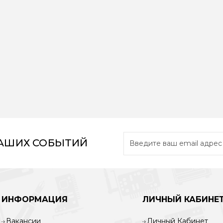
НАШИХ СОБЫТИЙ
ИНФОРМАЦИЯ
ЛИЧНЫЙ КАБИНЕ
Вакансии
Личный Кабинет