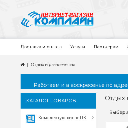
Доставка и оплата
Услуги
Партнерам
Отдых и развлечения
Работаем и в воскресенье по адресу
Отдых 
КАТАЛОГ ТОВАРОВ
Выбери
Комплектующие к ПК