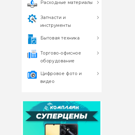
Расходные материалы
Запчасти и
инструменты
Бытовая техника
Торгово‑офисное
оборудование
Цифровое фото и
видео