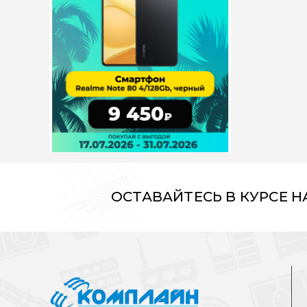
ОСТАВАЙТЕСЬ В КУРСЕ 