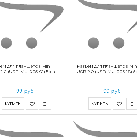
ем для планшетов Mini
Разъем для планшетов Min
2.0 (USB-MU-005-01) 5pin
USB 2.0 (USB-MU-005-18) 5
99 руб
99 руб
КУПИТЬ
КУПИТЬ