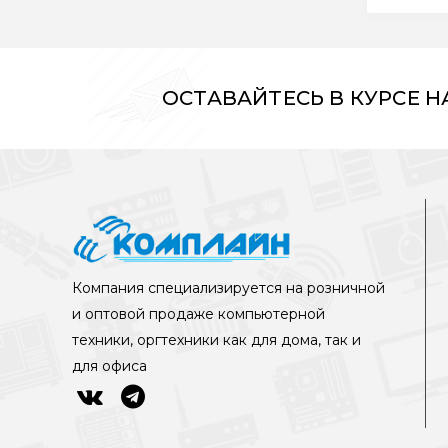
ОСТАВАЙТЕСЬ В КУРСЕ 
Компания специализируется на розничной
и оптовой продаже компьютерной
техники, оргтехники как для дома, так и
для офиса