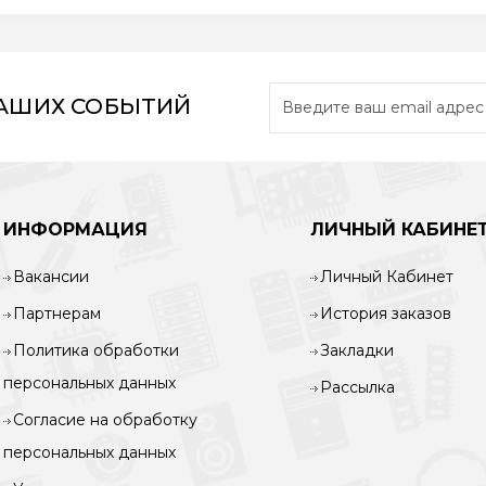
НАШИХ СОБЫТИЙ
ИНФОРМАЦИЯ
ЛИЧНЫЙ КАБИНЕ
Вакансии
Личный Кабинет
Партнерам
История заказов
Политика обработки
Закладки
персональных данных
Рассылка
Согласие на обработку
персональных данных