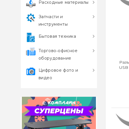
Расходные материалы
Запчасти и
инструменты
Бытовая техника
Торгово‑офисное
оборудование
Разъ
USB 
Цифровое фото и
видео