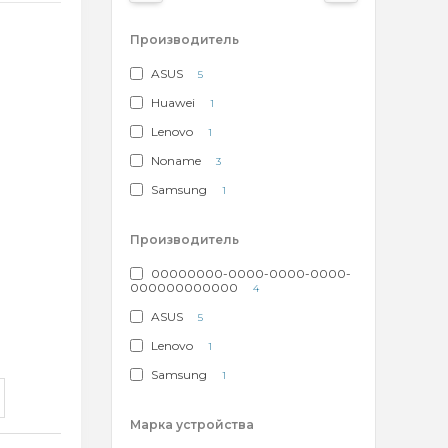
Производитель
ASUS
5
Huawei
1
Lenovo
1
Noname
3
Samsung
1
Производитель
00000000-0000-0000-0000-
000000000000
4
ASUS
5
Lenovo
1
Samsung
1
Марка устройства