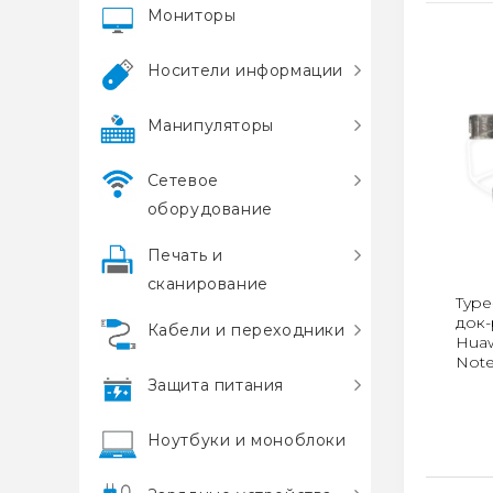
Мониторы
Носители информации
Манипуляторы
Сетевое
оборудование
Печать и
сканирование
Type
док-
Кабели и переходники
Huaw
Not
Защита питания
Ноутбуки и моноблоки