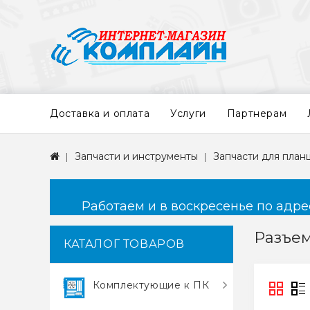
Доставка и оплата
Услуги
Партнерам
Запчасти и инструменты
Запчасти для план
Работаем и в воскресенье по адресу
Разъе
КАТАЛОГ ТОВАРОВ
Комплектующие к ПК