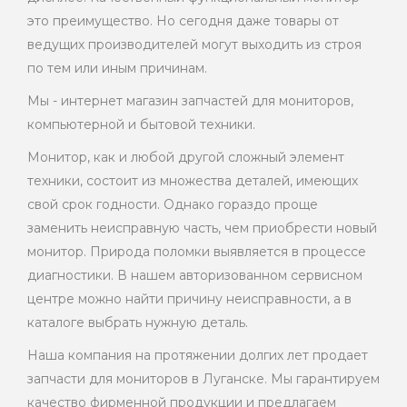
это преимущество. Но сегодня даже товары от
ведущих производителей могут выходить из строя
по тем или иным причинам.
Мы - интернет магазин запчастей для мониторов,
компьютерной и бытовой техники.
Монитор, как и любой другой сложный элемент
техники, состоит из множества деталей, имеющих
свой срок годности. Однако гораздо проще
заменить неисправную часть, чем приобрести новый
монитор. Природа поломки выявляется в процессе
диагностики. В нашем авторизованном сервисном
центре можно найти причину неисправности, а в
каталоге выбрать нужную деталь.
Наша компания на протяжении долгих лет продает
запчасти для мониторов в Луганске. Мы гарантируем
качество фирменной продукции и предлагаем