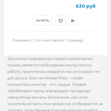
630 руб
КУПИТЬ
Показано с 1 по 4 из 4 (всего 1 страниц)
Для многих современных людей компьютерная
техника является необходимым инструментом
работы, практически каждый из нас используют ее
для досуга. Если системный блок – голова
компьютера, монитор – его сердце. Первый
обрабатывает массу информации, производит
невероятные расчеты бесконечно, при этом
значительная часть этих процессов отображается на
дисплее. Качественный функциональный монитор –