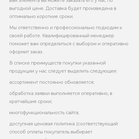
вам элемента вы можете заказать его у нас по
выгодной цене. Доставка будет произведена в
оптимально короткие сроки.
Мы ответственно и профессионально подходим к
своей работе. Квалифицированный менеджер
поможет вам определиться с выбором и оперативно
оформит заказ.
В списке преимуществ покупки указанной
продукции у нас следует выделить следующее:
ассортимент постоянно обновляется;
обработка заявки выполняется оперативно, в
кратчайшие сроки;
многофункциональность сайта;
доступная ценовая политика (соответствующий
способ оплаты покупатель выбирает