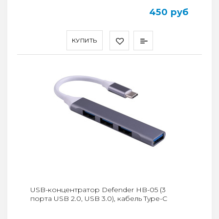
450 руб
КУПИТЬ
USB-концентратор Defender HB-05 (3
порта USB 2.0, USB 3.0), кабель Type-C