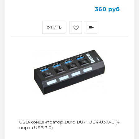
360 руб
КУПИТЬ
USB-концентратор Buro BU-HUB4-U3.0-L (4
порта USB 3.0)