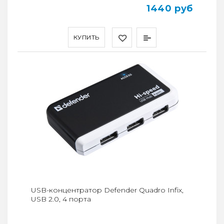
1440 руб
КУПИТЬ
USB-концентратор Defender Quadro Infix,
USB 2.0, 4 порта