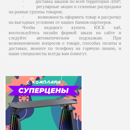
·
доставка заказов по всей территории
ЛНР
;
·
регулярные акции и сезонные распродажи
на разные группы товаров;
·
возможность оформить товар в рассрочку
на выгодных условиях от наших банков-партнеров.
Чтобы недорого купить ЮСБ хаб,
воспользуйтесь онлайн формой заказа на сайте и
следуйте автоматическим подсказкам. При
возникновении вопросов о товаре, способах оплаты и
доставки, звоните по телефону на горячую линию, и
наши специалисты всегда вам помогут.