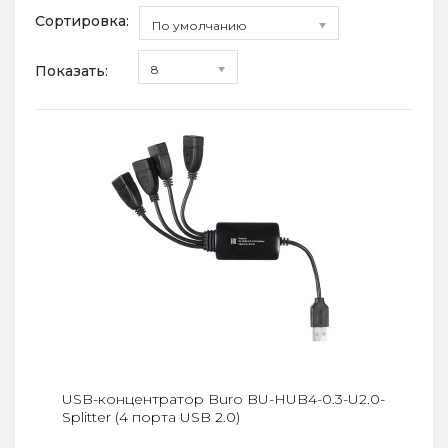
Сортировка:
По умолчанию
Показать:
8
USB-концентратор Buro BU-HUB4-0.3-U2.0-
Splitter (4 порта USB 2.0)