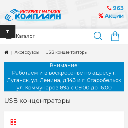
963
Акции
Каталог
Найти
Аксессуары
USB концентраторы
Внимание!
Работаем и в воскресенье по адресу г.
Луганск, ул. Ленина, д.143 и г. Старобельск
ул. Коммунаров 89а с 09:00 до 16:00
USB концентраторы