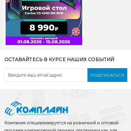
ОСТАВАЙТЕСЬ В КУРСЕ НАШИХ СОБЫТИЙ
ПОДПИСАТЬСЯ
Компания специализируется на розничной и оптовой
продаже компьютерной техники, оргтехники как для