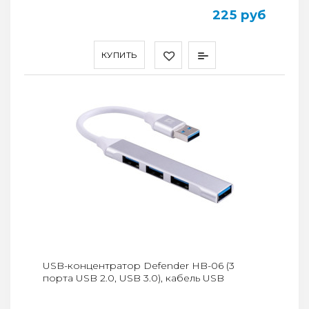
225 руб
КУПИТЬ
USB-концентратор Defender HB-06 (3
порта USB 2.0, USB 3.0), кабель USB