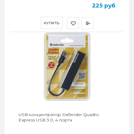
225 руб
КУПИТЬ
USB-концентратор Defender Quadro
Express USB 3.0, 4 порта