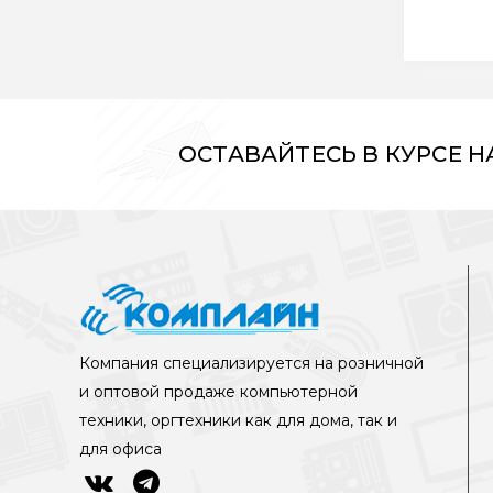
ОСТАВАЙТЕСЬ В КУРСЕ 
Компания специализируется на розничной
и оптовой продаже компьютерной
техники, оргтехники как для дома, так и
для офиса