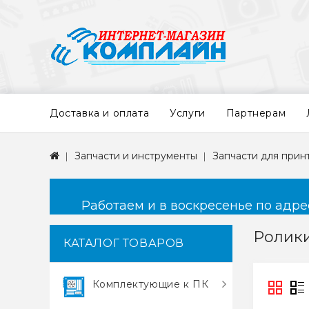
Доставка и оплата
Услуги
Партнерам
Запчасти и инструменты
Запчасти для прин
Работаем и в воскресенье по адресу
Ролик
КАТАЛОГ ТОВАРОВ
Комплектующие к ПК