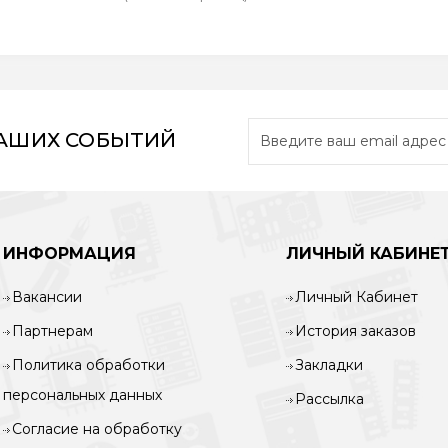
НАШИХ СОБЫТИЙ
ИНФОРМАЦИЯ
ЛИЧНЫЙ КАБИНЕ
Вакансии
Личный Кабинет
Партнерам
История заказов
Политика обработки
Закладки
персональных данных
Рассылка
Согласие на обработку