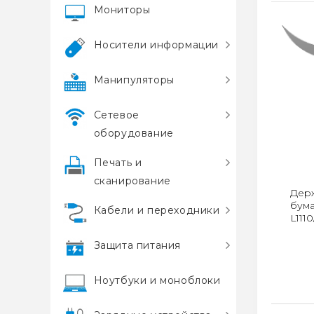
Мониторы
Носители информации
Манипуляторы
Сетевое
оборудование
Печать и
сканирование
Держ
бума
Кабели и переходники
L111
Защита питания
Ноутбуки и моноблоки