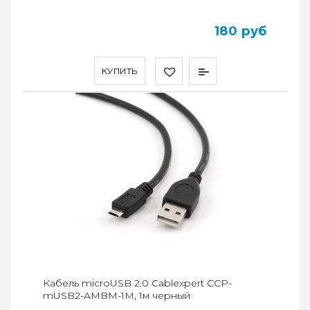
180 руб
КУПИТЬ
Кабель microUSB 2.0 Cablexpert CCP-
mUSB2-AMBM-1M, 1м черный