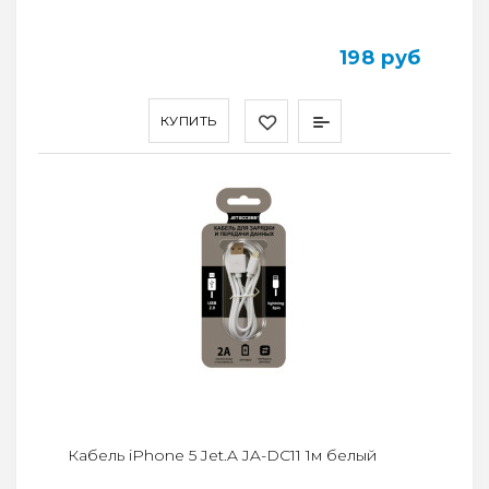
198 руб
КУПИТЬ
Кабель iPhone 5 Jet.A JA-DC11 1м белый