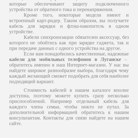
которые обеспечивают защиту подключенного
устройства от обратного тока и перенапряжения.
Кроме того, некоторые модели имеют и
встроенный карт-ридер. Таким образом, вы получаете
кабель для зарядки и флэш-накопитель в одном
устройстве.
Кабели синхронизации обязателен аксессуар, без
которого не обойтись как при зарядке гаджета, так и
при передаче данных с одного устройства на другое.
Если вам понадобились качественные, надежные
кабели для мобильных телефонов в Луганске
–
обратитесь именно в наш Интернет-магазин. У нас вы
найдете широкое разнообразие выбора, благодаря чему
каждый желающий сможет подобрать для себя наиболее
подходящий вариант.
Стоимость кабелей в нашем каталоге вполне
доступна, поэтому можете купить сразу несколько
приспособлений. Например отдельный кабель для
каждого члена семьи, чтобы никто не путал. За
дополнительной информацией обратитесь к нашим
консультантам. Контакты для связи найдете на нашем
сайте.