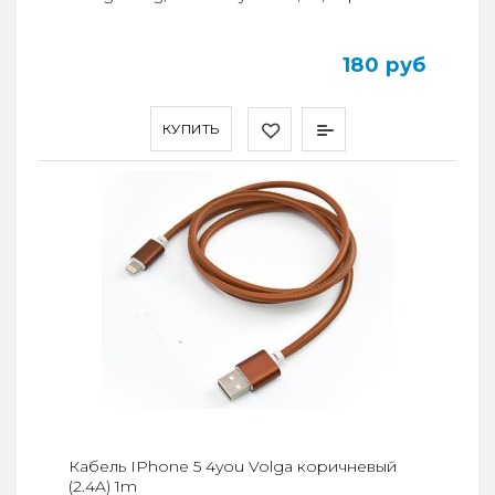
180 руб
КУПИТЬ
Кабель IPhone 5 4you Volga коричневый
(2.4A) 1m