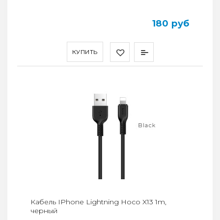
180 руб
КУПИТЬ
Кабель IPhone Lightning Hoco X13 1m,
черный