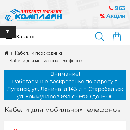
963
Акции
Каталог
Найти
Кабели и переходники
Кабели для мобильных телефонов
Внимание!
Работаем и в воскресенье по адресу г.
Луганск, ул. Ленина, д.143 и г. Старобельск
ул. Коммунаров 89а с 09:00 до 16:00
Кабели для мобильных телефонов