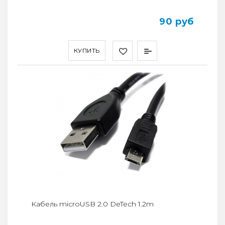
90 руб
КУПИТЬ
Кабель microUSB 2.0 DeTech 1.2m