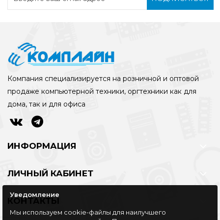
Компания специализируется на розничной и оптовой
продаже компьютерной техники, оргтехники как для
дома, так и для офиса
ИНФОРМАЦИЯ
ЛИЧНЫЙ КАБИНЕТ
Уведомление
КОНТАКТЫ
Мы используем cookie-файлы для наилучшего