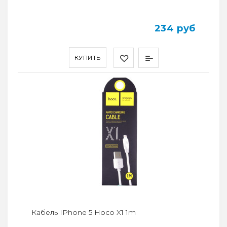
234 руб
КУПИТЬ
Кабель IPhone 5 Hoco X1 1m