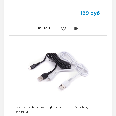
189 руб
КУПИТЬ
Кабель IPhone Lightning Hoco X13 1m,
белый