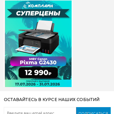
ОСТАВАЙТЕСЬ В КУРСЕ НАШИХ СОБЫТИЙ
ПОДПИСАТЬСЯ