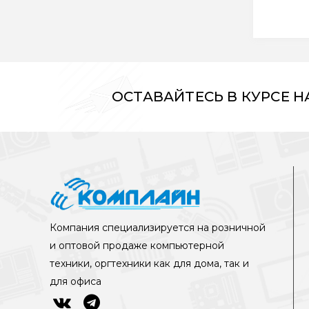
ОСТАВАЙТЕСЬ В КУРСЕ 
Компания специализируется на розничной
и оптовой продаже компьютерной
техники, оргтехники как для дома, так и
для офиса