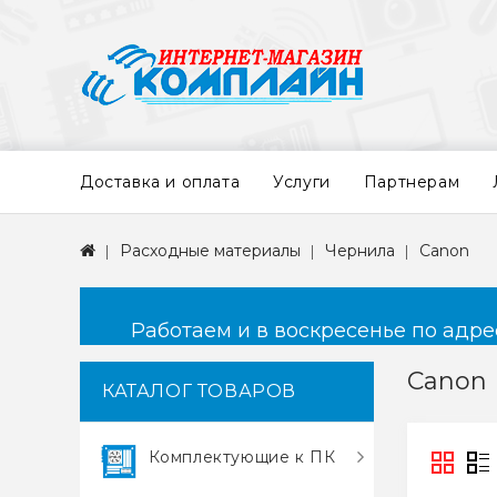
Доставка и оплата
Услуги
Партнерам
Расходные материалы
Чернила
Canon
Работаем и в воскресенье по адресу
Canon
КАТАЛОГ ТОВАРОВ
Комплектующие к ПК