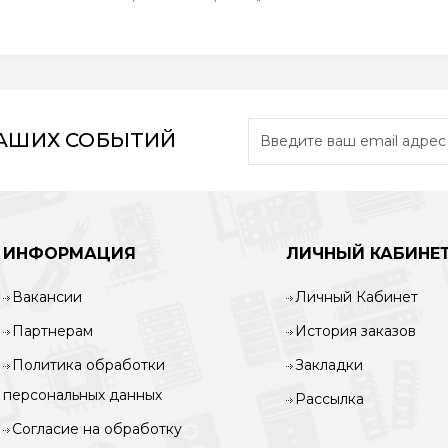
НАШИХ СОБЫТИЙ
ИНФОРМАЦИЯ
ЛИЧНЫЙ КАБИНЕ
Вакансии
Личный Кабинет
Партнерам
История заказов
Политика обработки
Закладки
персональных данных
Рассылка
Согласие на обработку