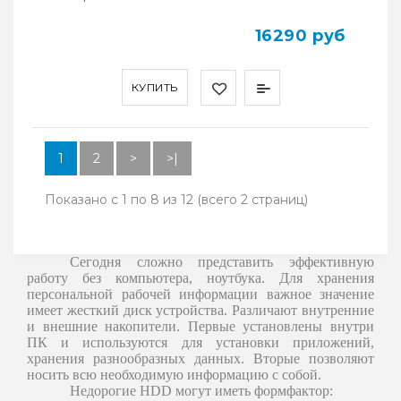
16290 руб
КУПИТЬ
1
2
>
>|
Показано с 1 по 8 из 12 (всего 2 страниц)
Сегодня сложно представить эффективную
работу без компьютера, ноутбука. Для хранения
персональной рабочей информации важное значение
имеет жесткий диск устройства. Различают внутренние
и внешние накопители. Первые установлены внутри
ПК и используются для установки приложений,
хранения разнообразных данных. Вторые позволяют
носить всю необходимую информацию с собой.
Недорогие HDD могут иметь формфактор: