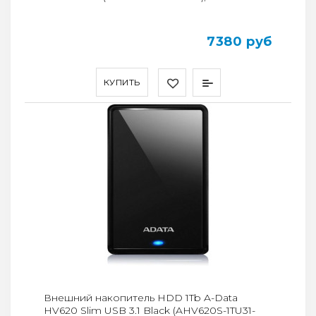
7380 руб
КУПИТЬ
Внешний накопитель HDD 1Tb A-Data
HV620 Slim USB 3.1 Black (AHV620S-1TU31-