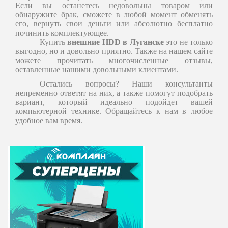
Если вы останетесь недовольны товаром или
обнаружите брак, сможете в любой момент обменять
его, вернуть свои деньги или абсолютно бесплатно
починить комплектующее.
Купить
внешние HDD в Луганске
это не только
выгодно, но и довольно приятно. Также на нашем сайте
можете прочитать многочисленные отзывы,
оставленные нашими довольными клиентами.
Остались вопросы? Наши консультанты
непременно ответят на них, а также помогут подобрать
вариант, который идеально подойдет вашей
компьютерной технике. Обращайтесь к нам в любое
удобное вам время.