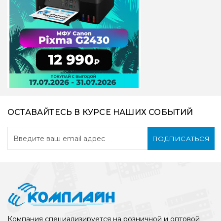
ОСТАВАЙТЕСЬ В КУРСЕ НАШИХ СОБЫТИЙ
ПОДПИСАТЬСЯ
Компания специализируется на розничной и оптовой