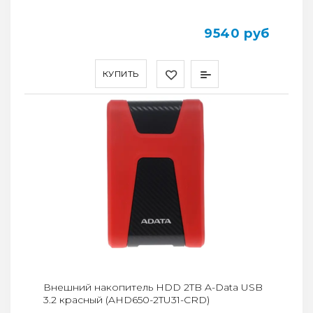
9540 руб
КУПИТЬ
Внешний накопитель HDD 2TB A-Data USB
3.2 красный (AHD650-2TU31-CRD)