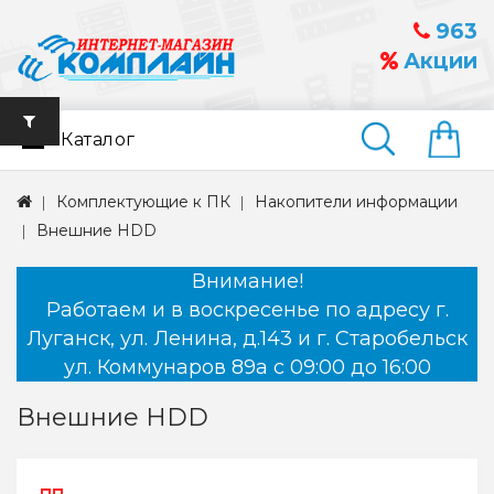
963
Акции
Каталог
Найти
Комплектующие к ПК
Накопители информации
Внешние HDD
Внимание!
Работаем и в воскресенье по адресу г.
Луганск, ул. Ленина, д.143 и г. Старобельск
ул. Коммунаров 89а с 09:00 до 16:00
Внешние HDD