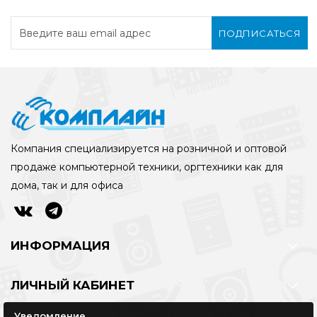
ПОДПИСАТЬСЯ
Компания специализируется на розничной и оптовой
продаже компьютерной техники, оргтехники как для
дома, так и для офиса
ИНФОРМАЦИЯ
ЛИЧНЫЙ КАБИНЕТ
Уведомление