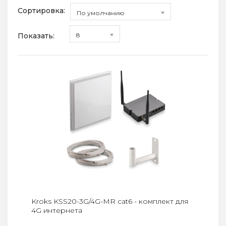
Сортировка:
По умолчанию
Показать:
8
Kroks KSS20-3G/4G-MR cat6 - комплект для
4G интернета