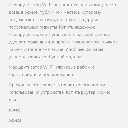
маршрутизатор Wi-Fi помогает создать единую сеть
дома, в офисе, публичном месте, к которому
подключают ноутбуки, смартфоны и другие
персональные гаджеты. Купить надежные
маршрутизаторы в Луганске с характеристиками,
удовлетворяющими запросам пользователя, можно в
нашем интернет-магазине. Удобные фильтры
упростят поиск требуемой модели.
Маршрутизатор Wi-Fi: ключевые рабочие
характеристики оборудования
Прежде всего, следует уточнить особенности
использования устройства. Купить роутер можно
для:
дома;
офиса;