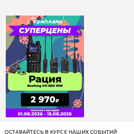
ОСТАВАЙТЕСЬ В КУРСЕ НАШИХ СОБЫТИЙ