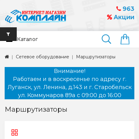
963
Акции
Каталог
Найти
Сетевое оборудование
Маршрутизаторы
Внимание!
Работаем и в воскресенье по адресу г.
Луганск, ул. Ленина, д.143 и г. Старобельск
ул. Коммунаров 89а с 09:00 до 16:00
Маршрутизаторы