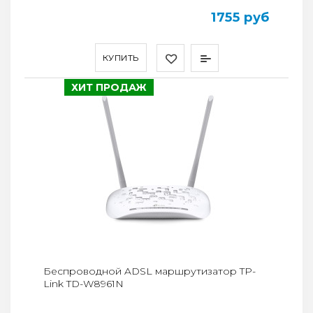
1755 руб
КУПИТЬ
ХИТ ПРОДАЖ
Беспроводной ADSL маршрутизатор TP-
Link TD-W8961N