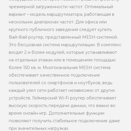
чрезмерной загруженности частот. Оптимальный
вариант – модель маршрутизатора, работающая в
нескольких диапазонах частот. Для офиса или
крупного публичного заведения следует купить
Вай-Фай роутер, представленный MESH-системой.
Это бесшовная система маршрутизации. В комплекс
входят 2 и более модулей, которые устанавливают
на отдельных этажах или в помещениях площадью
более 150 кв. м. Многоканальная MESH система
обеспечивает качественное подключение
пользователей со смартфонов и ноутбуков, ведь
каждый узел сети работает независимо от других
устройств. Геймерский Wi-Fi роутер обеспечивает
высокую скорость передачи данных, что важно во
время онлайн-игр. Дополнительные функции
позволяют получить стабильное подключение даже
при значительных нагрузках.