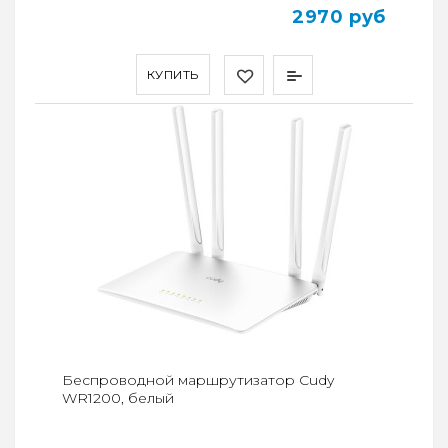
2970 руб
КУПИТЬ
Беспроводной маршрутизатор Cudy
WR1200, белый