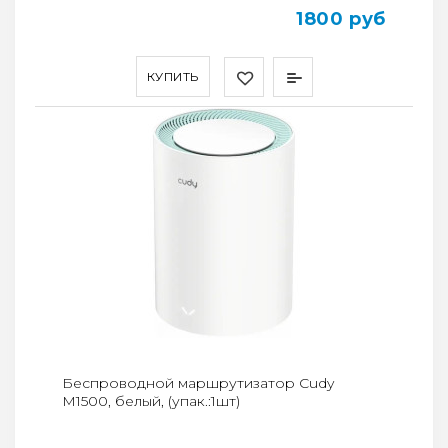
1800 руб
КУПИТЬ
Беспроводной маршрутизатор Cudy
M1500, белый, (упак.:1шт)