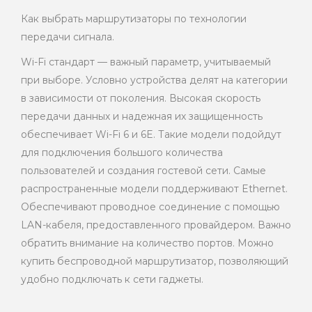
Как выбрать маршрутизаторы по технологии
передачи сигнала.
Wi-Fi стандарт — важный параметр, учитываемый
при выборе. Условно устройства делят на категории
в зависимости от поколения. Высокая скорость
передачи данных и надежная их защищенность
обеспечивает Wi-Fi 6 и 6E. Такие модели подойдут
для подключения большого количества
пользователей и создания гостевой сети. Самые
распространенные модели поддерживают Ethernet.
Обеспечивают проводное соединение с помощью
LAN-кабеля, предоставленного провайдером. Важно
обратить внимание на количество портов. Можно
купить беспроводной маршрутизатор, позволяющий
удобно подключать к сети гаджеты.