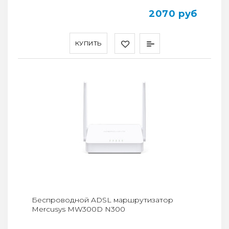
2070 руб
КУПИТЬ
Беспроводной ADSL маршрутизатор
Mercusys MW300D N300