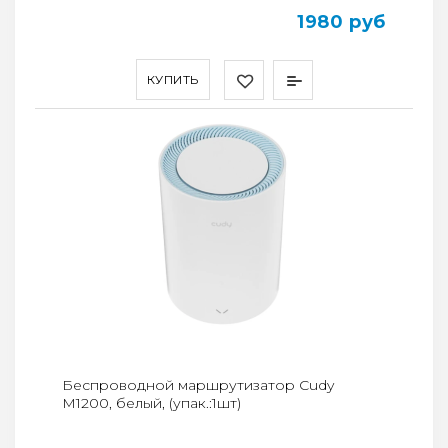
1980 руб
КУПИТЬ
Беспроводной маршрутизатор Cudy
M1200, белый, (упак.:1шт)