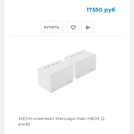
17550 руб
КУПИТЬ
MESH-комплект Mercusys Halo H80X (2-
pack)