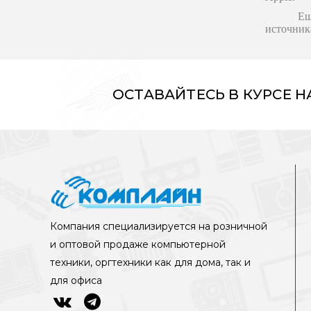
Ещ
источник
ОСТАВАЙТЕСЬ В КУРСЕ 
Компания специализируется на розничной
и оптовой продаже компьютерной
техники, оргтехники как для дома, так и
для офиса