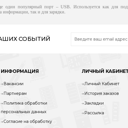
е один популярный порт – USB. Используется как для под
а информации, так и для зарядки.
НАШИХ СОБЫТИЙ
ИНФОРМАЦИЯ
ЛИЧНЫЙ КАБИНЕ
Вакансии
Личный Кабинет
Партнерам
История заказов
Политика обработки
Закладки
персональных данных
Рассылка
Согласие на обработку