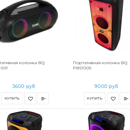
тативная колонка BQ
Портативная колонка BQ
1001
PBS1005
3600 руб
9000 руб
КУПИТЬ
КУПИТЬ