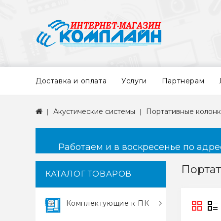
Доставка и оплата
Услуги
Партнерам
Акустические системы
Портативные колон
Работаем и в воскресенье по адресу
Порта
КАТАЛОГ ТОВАРОВ
Комплектующие к ПК