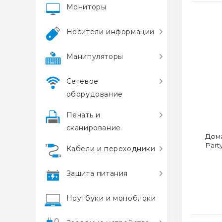
Мониторы
Носители информации
Манипуляторы
Сетевое
оборудование
Печать и
сканирование
Дом
Part
Кабели и переходники
Защита питания
Ноутбуки и моноблоки