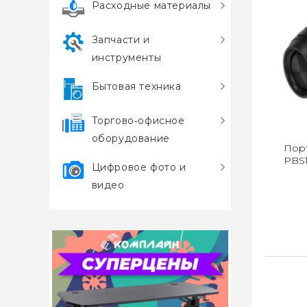
Расходные материалы
Запчасти и
инструменты
Бытовая техника
Торгово‑офисное
оборудование
Пор
PBS
Цифровое фото и
видео