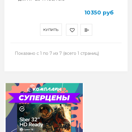
10350 руб
КУПИТЬ
Показано с 1 по 7 из 7 (всего 1 страниц)