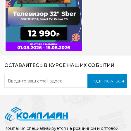
ОСТАВАЙТЕСЬ В КУРСЕ НАШИХ СОБЫТИЙ
ПОДПИСАТЬСЯ
Компания специализируется на розничной и оптовой