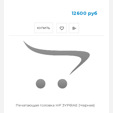
12600 руб
КУПИТЬ
Печатающая головка HP 3YP61AE (Черная)