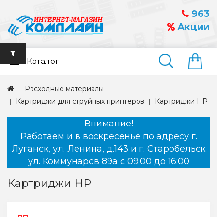
963
Акции
Каталог
Найти
Расходные материалы
Картриджи для струйных принтеров
Картриджи HP
Внимание!
Работаем и в воскресенье по адресу г.
Луганск, ул. Ленина, д.143 и г. Старобельск
ул. Коммунаров 89а с 09:00 до 16:00
Картриджи HP