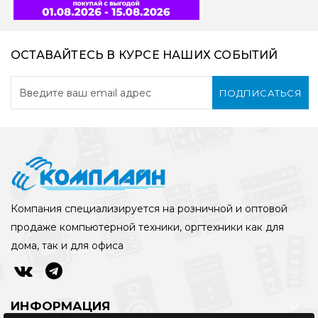
ОСТАВАЙТЕСЬ В КУРСЕ НАШИХ СОБЫТИЙ
ПОДПИСАТЬСЯ
Компания специализируется на розничной и оптовой
продаже компьютерной техники, оргтехники как для
дома, так и для офиса
ИНФОРМАЦИЯ