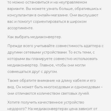
то можно остановиться и на неуправляемом
варианте. Вы можете узнать больше, обратившись к
консультантам в онлайн-магазине. Они выслушают
вас и помогут сориентироваться в широком
ассортименте.
Как выбрать медиаконвертер.
Прежде всего учитывайте совместимость адаптера с
другими сетевыми устройствами. То есть теми, с
которыми вы планируете совместно использовать
медиаконвертер. Главное, чтобы они могли
совмещаться друг с другом.
Также обратите внимание на длину кабеля и его
вид. Он может быть многоходовым и одномодовым –
они отличаются количеством световых лучей.
Хотите получить качественное устройство
недорого? На медиаконвертерах цена зависит от