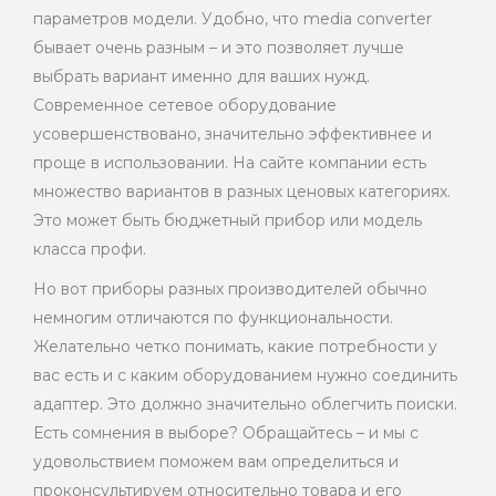
параметров модели. Удобно, что media converter
бывает очень разным – и это позволяет лучше
выбрать вариант именно для ваших нужд.
Современное сетевое оборудование
усовершенствовано, значительно эффективнее и
проще в использовании. На сайте компании есть
множество вариантов в разных ценовых категориях.
Это может быть бюджетный прибор или модель
класса профи.
Но вот приборы разных производителей обычно
немногим отличаются по функциональности.
Желательно четко понимать, какие потребности у
вас есть и с каким оборудованием нужно соединить
адаптер. Это должно значительно облегчить поиски.
Есть сомнения в выборе? Обращайтесь – и мы с
удовольствием поможем вам определиться и
проконсультируем относительно товара и его