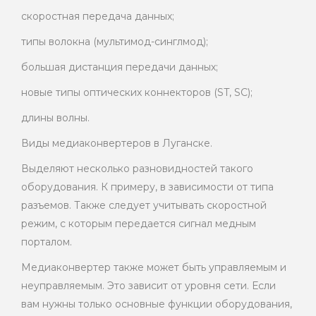
скоростная передача данных;
типы волокна (мультимод-синглмод);
большая дистанция передачи данных;
новые типы оптических коннекторов (ST, SC);
длины волны.
Виды медиаконвертеров в Луганске.
Выделяют несколько разновидностей такого
оборудования. К примеру, в зависимости от типа
разъемов. Также следует учитывать скоростной
режим, с которым передается сигнал медным
порталом.
Медиаконвертер также может быть управляемым и
неуправляемым. Это зависит от уровня сети. Если
вам нужны только основные функции оборудования,