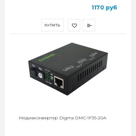
1170 руб
КУПИТЬ
Медиаконвертер Digma DMC-1F35-20A