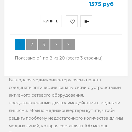
1575 руб
КУПИТЬ
1
2
3
>
>|
Показано с 1 по 8 из 20 (всего 3 страниц)
Благодаря медиаконвентеру очень просто
соединять оптические каналы связи с устройствами
активного сетевого оборудования,
предназначенными для взаимодействия с медными
линиями. Можно медиаконвертеры купить, чтобы
решить проблему недостаточного количества длины
медных линий, которая составляла 100 метров.