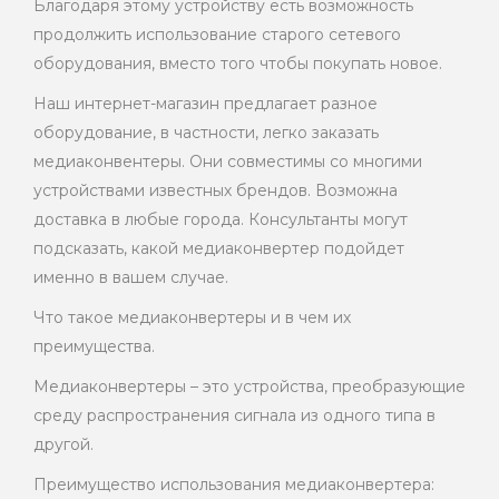
Благодаря этому устройству есть возможность
продолжить использование старого сетевого
оборудования, вместо того чтобы покупать новое.
Наш интернет-магазин предлагает разное
оборудование, в частности, легко заказать
медиаконвентеры. Они совместимы со многими
устройствами известных брендов. Возможна
доставка в любые города. Консультанты могут
подсказать, какой медиаконвертер подойдет
именно в вашем случае.
Что такое медиаконвертеры и в чем их
преимущества.
Медиаконвертеры – это устройства, преобразующие
среду распространения сигнала из одного типа в
другой.
Преимущество использования медиаконвертера: