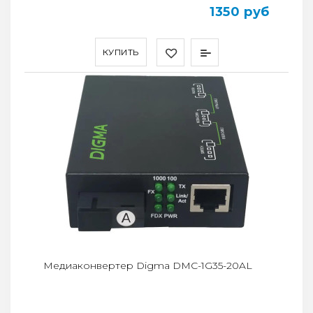
1350 руб
КУПИТЬ
Медиаконвертер Digma DMC-1G35-20AL