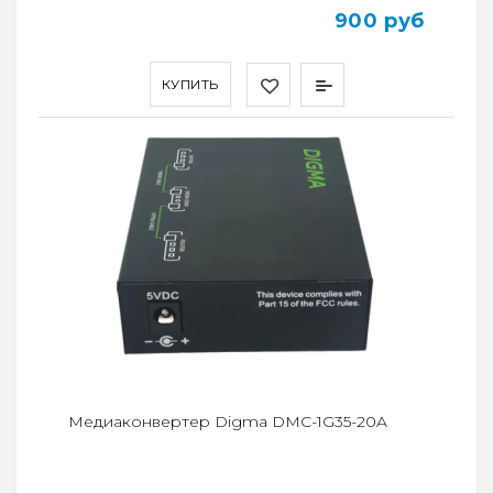
900 руб
КУПИТЬ
Медиаконвертер Digma DMC-1G35-20A