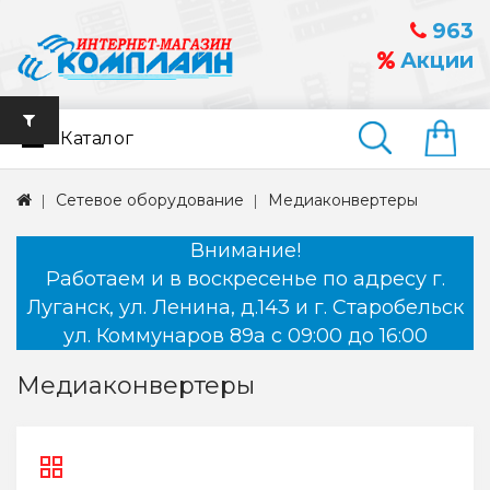
963
Акции
Каталог
Найти
Сетевое оборудование
Медиаконвертеры
Внимание!
Работаем и в воскресенье по адресу г.
Луганск, ул. Ленина, д.143 и г. Старобельск
ул. Коммунаров 89а с 09:00 до 16:00
Медиаконвертеры