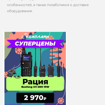
особенностей, а также позаботимся о доставке
оборудования.