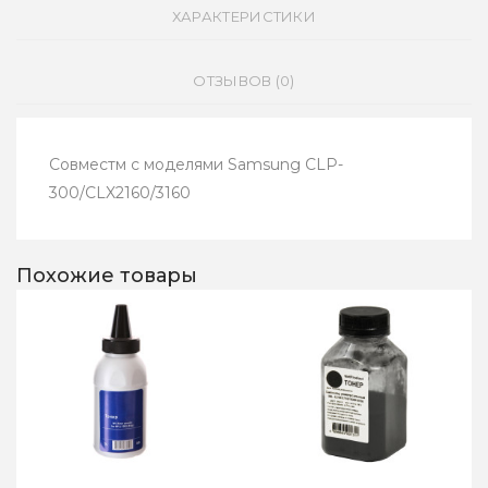
ХАРАКТЕРИСТИКИ
ОТЗЫВОВ (0)
Cовместм с моделями Samsung CLP-
300/CLX2160/3160
Похожие товары