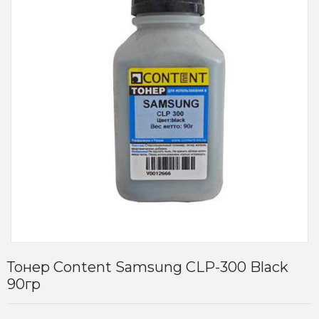
Тонер Content Samsung CLP-300 Black
90гр