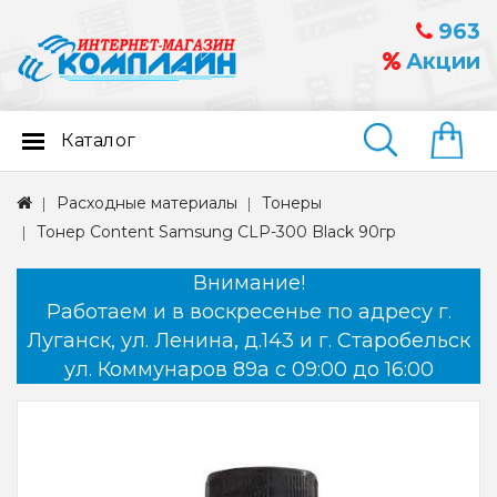
963
Акции
Каталог
Найти
Расходные материалы
Тонеры
Тонер Content Samsung CLP-300 Black 90гр
Внимание!
Работаем и в воскресенье по адресу г.
Луганск, ул. Ленина, д.143 и г. Старобельск
ул. Коммунаров 89а с 09:00 до 16:00