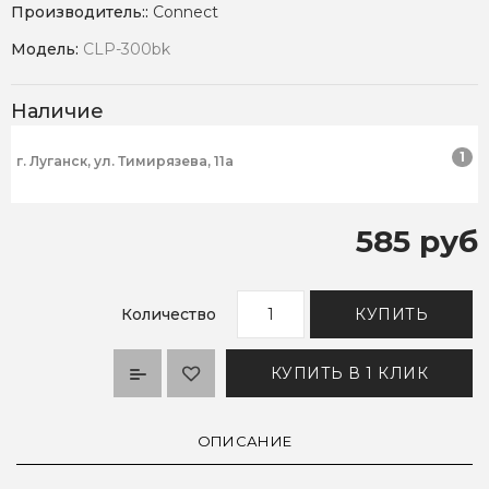
Производитель::
Connect
Модель:
CLP-300bk
Наличие
1
г. Луганск, ул. Тимирязева, 11а
585 руб
Количество
КУПИТЬ
КУПИТЬ В 1 КЛИК
ОПИСАНИЕ