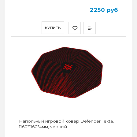
2250 руб
КУПИТЬ
Напольный игровой ковер Defender Tekta,
1160*1160*4мм, черный