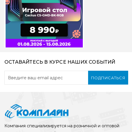
ОСТАВАЙТЕСЬ В КУРСЕ НАШИХ СОБЫТИЙ
ПОДПИСАТЬСЯ
Компания специализируется на розничной и оптовой