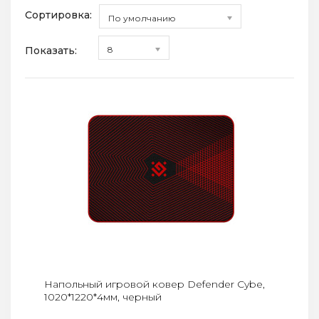
Сортировка:
По умолчанию
Показать:
8
Напольный игровой ковер Defender Cybe,
1020*1220*4мм, черный