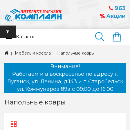
963
Акции
Каталог
Найти
Мебель и кресла
Напольные ковры
Внимание!
Работаем и в воскресенье по адресу г.
Луганск, ул. Ленина, д.143 и г. Старобельск
ул. Коммунаров 89а с 09:00 до 16:00
Напольные ковры