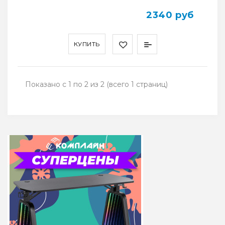
2340 руб
КУПИТЬ
Показано с 1 по 2 из 2 (всего 1 страниц)