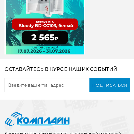
ОСТАВАЙТЕСЬ В КУРСЕ НАШИХ СОБЫТИЙ
ПОДПИСАТЬСЯ
Компания специализируется на розничной и оптовой