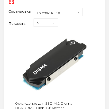
Сортировка:
По умолчанию
Показать:
8
Охлаждение для SSD M.2 Digma
DGRDRM2B черный металл