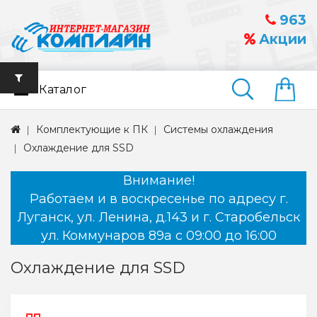
963
Акции
Каталог
Найти
Комплектующие к ПК
Системы охлаждения
Охлаждение для SSD
Внимание!
Работаем и в воскресенье по адресу г.
Луганск, ул. Ленина, д.143 и г. Старобельск
ул. Коммунаров 89а с 09:00 до 16:00
Охлаждение для SSD