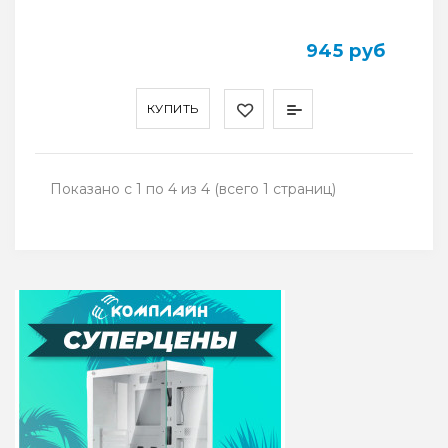
945 руб
КУПИТЬ
Показано с 1 по 4 из 4 (всего 1 страниц)