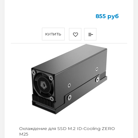
855 руб
КУПИТЬ
Охлаждение для SSD M.2 ID-Cooling ZERO
M25