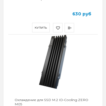
630 руб
КУПИТЬ
Охлаждение для SSD M.2 ID-Cooling ZERO
M05