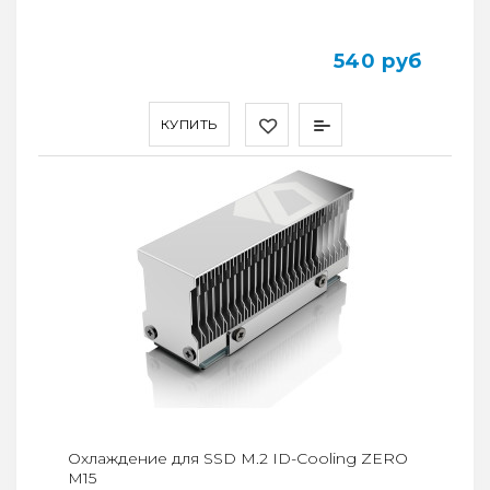
540 руб
КУПИТЬ
Охлаждение для SSD M.2 ID-Cooling ZERO
M15