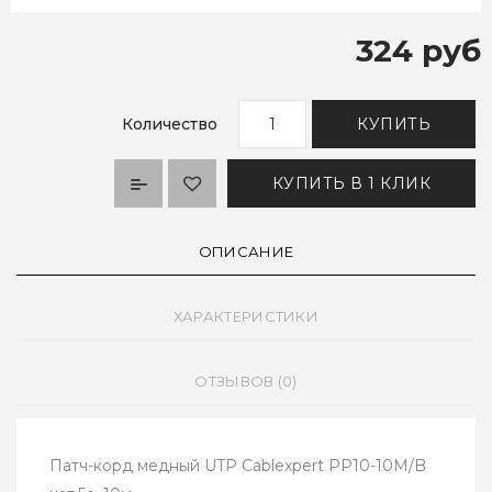
324 руб
Количество
КУПИТЬ
КУПИТЬ В 1 КЛИК
ОПИСАНИЕ
ХАРАКТЕРИСТИКИ
ОТЗЫВОВ (0)
Патч-корд медный UTP Cablexpert PP10-10M/B