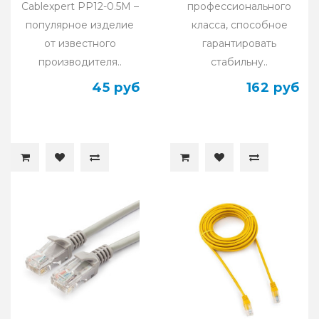
Cablexpert PP12-0.5M –
профессионального
популярное изделие
класса, способное
от известного
гарантировать
производителя..
стабильну..
45 руб
162 руб