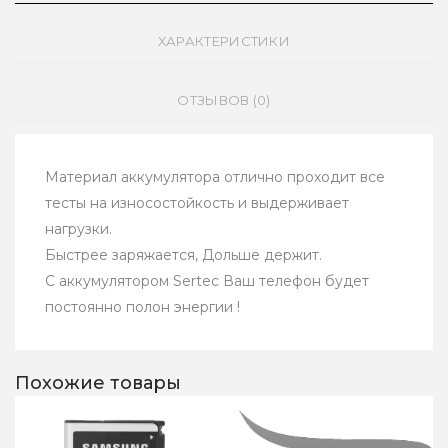
ХАРАКТЕРИСТИКИ
ОТЗЫВОВ (0)
Материал аккумулятора отлично проходит все
тесты на износостойкость и выдерживает
нагрузки.
Быстрее заряжается, Дольше держит.
С аккумулятором Sertec Ваш телефон будет
постоянно полон энергии !
Похожие товары