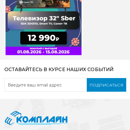
ОСТАВАЙТЕСЬ В КУРСЕ НАШИХ СОБЫТИЙ
ПОДПИСАТЬСЯ