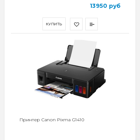
13950 руб
КУПИТЬ
Принтер Canon Pixma G1410