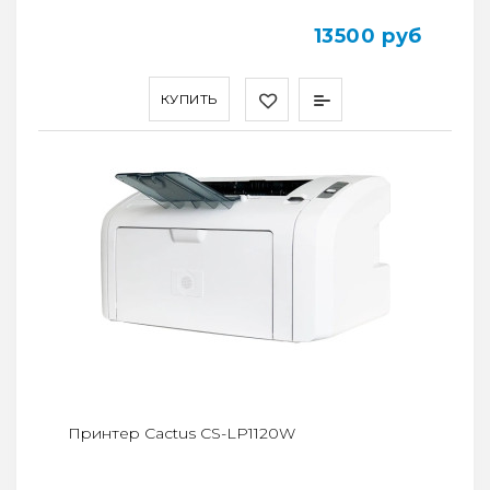
13500 руб
КУПИТЬ
Принтер Cactus CS-LP1120W