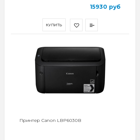
15930 руб
КУПИТЬ
Принтер Canon LBP6030B