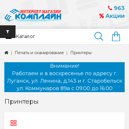
963
Акции
Каталог
Найти
Печать и сканирование
Принтеры
Внимание!
Работаем и в воскресенье по адресу г.
Луганск, ул. Ленина, д.143 и г. Старобельск
ул. Коммунаров 89а с 09:00 до 16:00
Принтеры