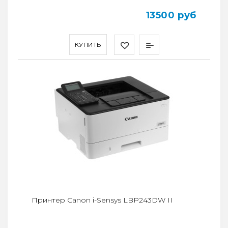
13500 руб
КУПИТЬ
Принтер Canon i-Sensys LBP243DW II