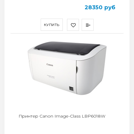
28350 руб
КУПИТЬ
Принтер Canon Image-Class LBP6018W