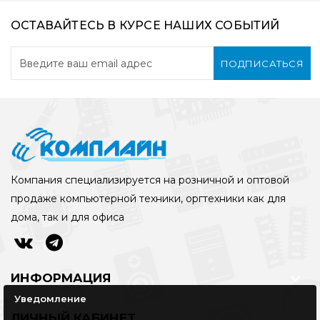
ОСТАВАЙТЕСЬ В КУРСЕ НАШИХ СОБЫТИЙ
ПОДПИСАТЬСЯ
Компания специализируется на розничной и оптовой
продаже компьютерной техники, оргтехники как для
дома, так и для офиса
ИНФОРМАЦИЯ
Уведомление
ЛИЧНЫЙ КАБИНЕТ