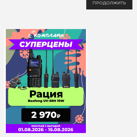
ПРОДОЛЖИТЬ