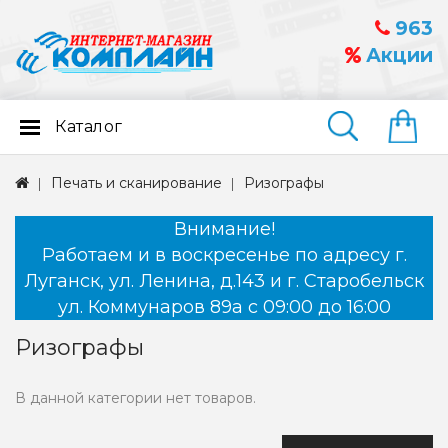
963
Акции
Каталог
Найти
Печать и сканирование
Ризографы
Внимание!
Работаем и в воскресенье по адресу г.
Луганск, ул. Ленина, д.143 и г. Старобельск
ул. Коммунаров 89а с 09:00 до 16:00
Ризографы
В данной категории нет товаров.