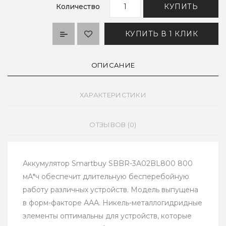
Количество
КУПИТЬ
КУПИТЬ В 1 КЛИК
ОПИСАНИЕ
ХАРАКТЕРИСТИКИ
ОТЗЫВОВ (0)
Аккумулятор Smartbuy SBBR-3A02BL800 800
мА*ч обеспечит длительную бесперебойную
работу различных устройств. Модель выпущена
в форм-факторе ААА. Никель-металлогидридные
элементы оптимальны для устройств, которые