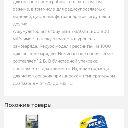
длительное время работают в автономном
режиме, в том числе для радиоуправляемых
моделей, цифровых фотоаппаратов, игрушек и
других.
Аккумулятор Smartbuy SBBR-3A02BL800 800
мА*ч имеет высокую емкость и уровень
самозаряда. Ресурс модели рассчитан на 1000
циклов перезарядки. Номинальное напряжение
составляет 1.2 В. В блистерной упаковке
поставляется два элемента. Изделие подходит
для использования при широком температурном
диапазоне – от -20 до +35 °C.
Похожие товары