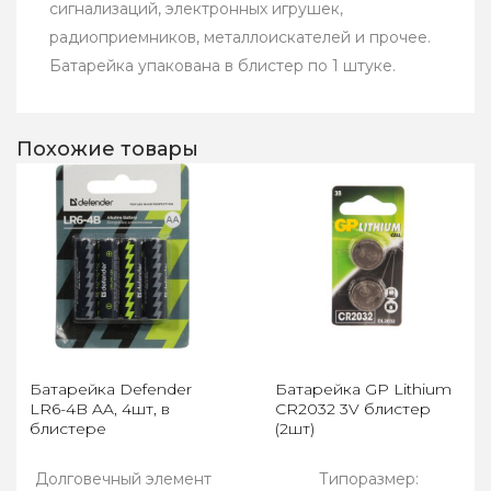
сигнализаций, электронных игрушек,
радиоприемников, металлоискателей и прочее.
Батарейка упакована в блистер по 1 штуке.
Похожие товары
Батарейка Defender
Батарейка GP Lithium
LR6-4B AA, 4шт, в
CR2032 3V блистер
блистере
(2шт)
Долговечный элемент
Типоразмер: