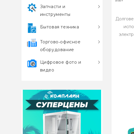
Запчасти и
инструменты
Долгове
испо
Бытовая техника
электр
Торгово‑офисное
оборудование
Цифровое фото и
видео