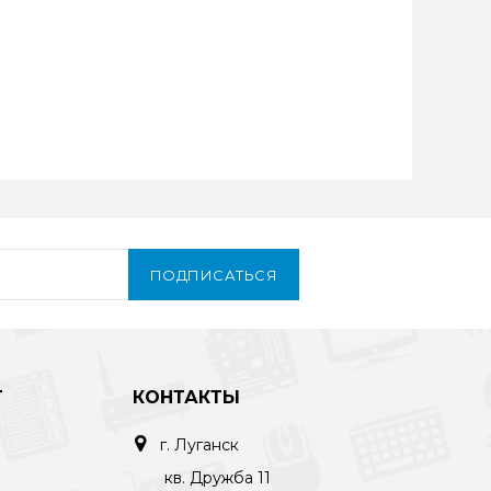
ПОДПИСАТЬСЯ
Т
КОНТАКТЫ
г. Луганск
кв. Дружба 11