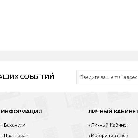
НАШИХ СОБЫТИЙ
ИНФОРМАЦИЯ
ЛИЧНЫЙ КАБИНЕ
Вакансии
Личный Кабинет
Партнерам
История заказов