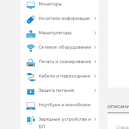
Мониторы
Носители информации
Манипуляторы
Сетевое оборудование
Печать и сканирование
Кабели и переходники
Защита питания
Ноутбуки и моноблоки
ОПИСАН
Зарядные устройства и
БП
Станд