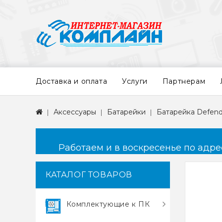
Доставка и оплата
Услуги
Партнерам
Аксессуары
Батарейки
Батарейка Defend
Работаем и в воскресенье по адресу
КАТАЛОГ ТОВАРОВ
Комплектующие к ПК