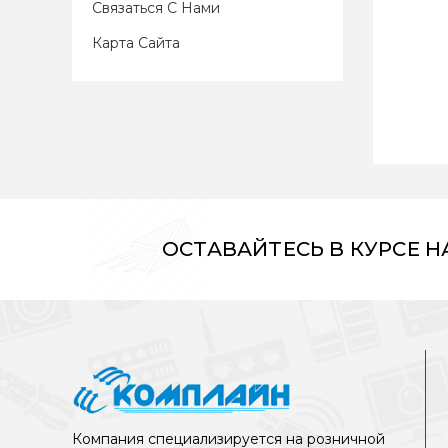
Связаться С Нами
Карта Сайта
ОСТАВАЙТЕСЬ В КУРСЕ 
Компания специализируется на розничной