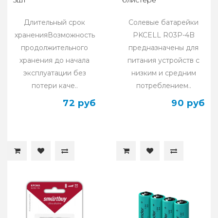
Длительный срок
Солевые батарейки
храненияВозможность
PKCELL R03P-4B
продолжительного
предназначены для
хранения до начала
питания устройств с
эксплуатации без
низким и средним
потери каче..
потреблением..
72 руб
90 руб