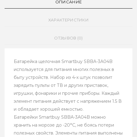
ОПИСАНИЕ
ХАРАКТЕРИСТИКИ
ОТЗЫВОВ (0)
Батарейка щелочная Smartbuy SBBA-3A04B
используется для питания многих полезных в
быту устройств. Набор из 4-х штук позволит
зарядить пульты от ТВ и других приставок,
игрушки, фонарики и прочие приборы. Каждый
элемент питания действует с напряжением 1.5 В
и обладает хорошей емкостью.
Батарейки Smartbuy SBBA-3A04B можно
хранить на морозе до -20°С, не боясь потери
полезных свойств. Элементы питания выполнены