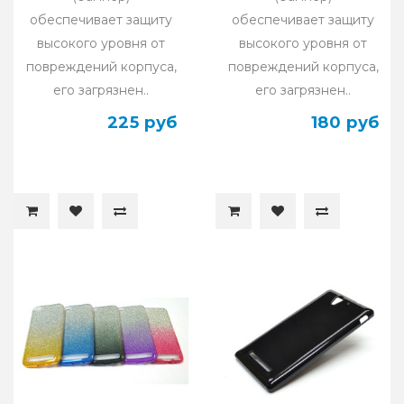
обеспечивает защиту
обеспечивает защиту
высокого уровня от
высокого уровня от
повреждений корпуса,
повреждений корпуса,
его загрязнен..
его загрязнен..
225 руб
180 руб