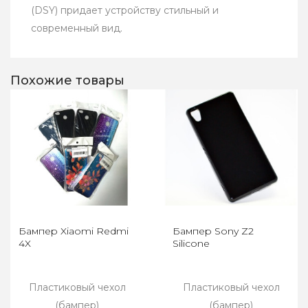
(DSY) придает устройству стильный и
современный вид.
Похожие товары
Бампер Xiaomi Redmi
Бампер Sony Z2
4X
Silicone
Пластиковый чехол
Пластиковый чехол
(бампер)
(бампер)