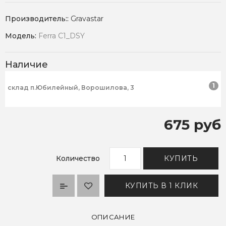
Производитель::
Gravastar
Модель:
Ferra C1_DSY
Наличие
1
склад п.Юбилейный, Ворошилова, 3
675 руб
Количество
КУПИТЬ
КУПИТЬ В 1 КЛИК
ОПИСАНИЕ