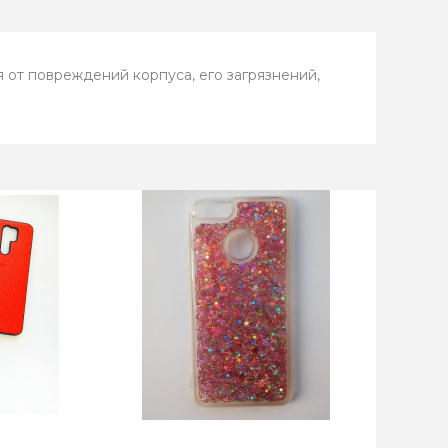
 от повреждений корпуса, его загрязнений,