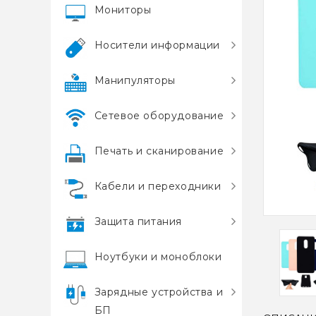
Мониторы
Носители информации
Манипуляторы
Сетевое оборудование
Печать и сканирование
Кабели и переходники
Защита питания
Ноутбуки и моноблоки
Зарядные устройства и
БП