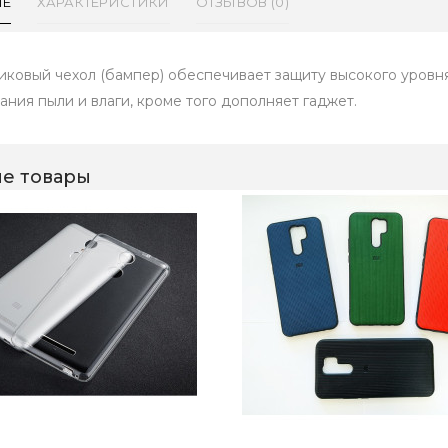
ИЕ
ХАРАКТЕРИСТИКИ
ОТЗЫВОВ (0)
иковый чехол (бампер) обеспечивает защиту высокого уровня
ания пыли и влаги, кроме того дополняет гаджет.
е товары