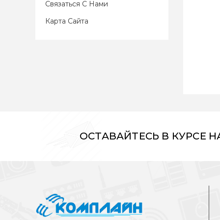
Связаться С Нами
Карта Сайта
ОСТАВАЙТЕСЬ В КУРСЕ 