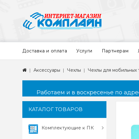
Доставка и оплата
Услуги
Партнерам
Аксессуары
Чехлы
Чехлы для мобильных
Работаем и в воскресенье по адресу
КАТАЛОГ ТОВАРОВ
Комплектующие к ПК