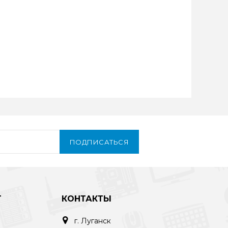
ПОДПИСАТЬСЯ
Т
КОНТАКТЫ
г. Луганск