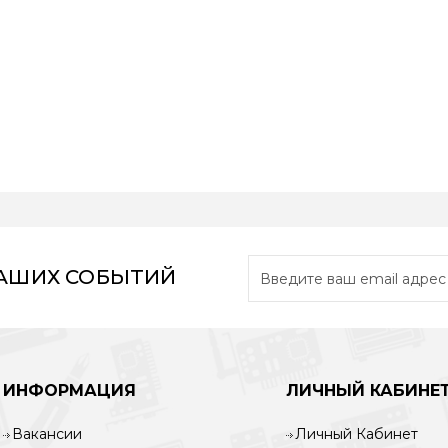
НАШИХ СОБЫТИЙ
ИНФОРМАЦИЯ
ЛИЧНЫЙ КАБИНЕ
Вакансии
Личный Кабинет