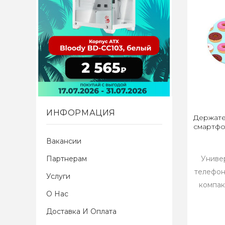
ИНФОРМАЦИЯ
Держате
смартфо
Вакансии
Партнерам
Униве
телефон
Услуги
компак
О Нас
Доставка И Оплата