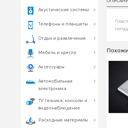
ОПИСАН
Акустические системы
Пласт
Телефоны и планшеты
попад
Отдых и развлечения
Похожи
Мебель и кресла
Аксессуары
Автомобильная
электроника
TV техника, консоли и
видеонаблюдение
Расходные материалы