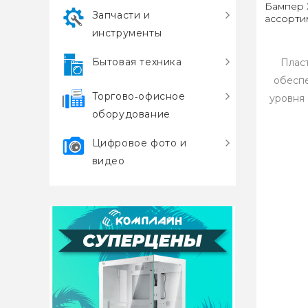
Бампер 
Запчасти и
ассорти
инструменты
Бытовая техника
Плас
обеспе
Торгово‑офисное
уровня
оборудование
Цифровое фото и
видео